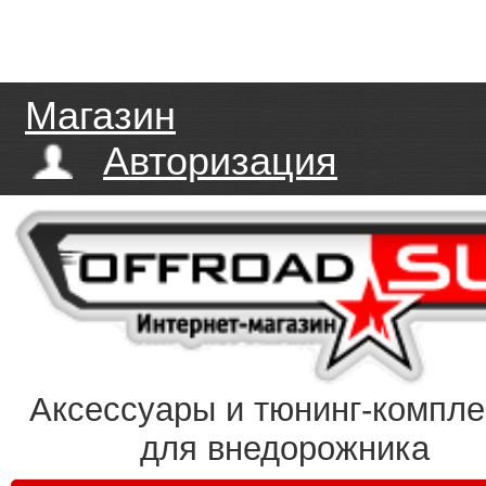
Магазин
Авторизация
Аксессуары и тюнинг-компл
для внедорожника