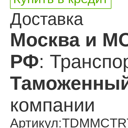
Доставка
Москва и М
РФ
: Трансп
Таможенный
компании
Артикул:
TDMMCTR