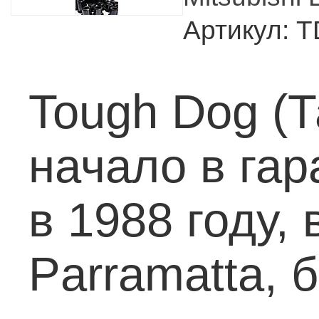
Артикул: 
Tough Dog (Т
начало в гар
в 1988 году,
Parramatta,