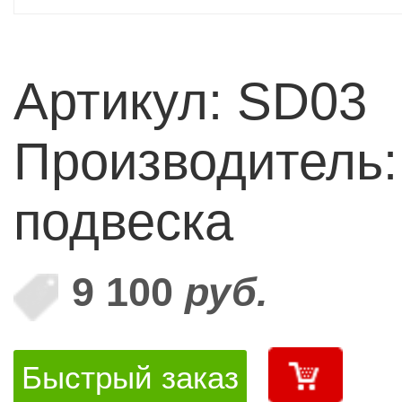
Артикул: SD03
Производитель
подвеска
9 100
руб.
Быстрый заказ