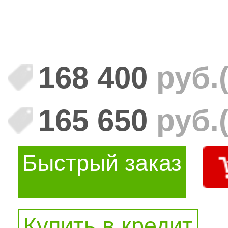
168 400
руб.
165 650
руб.
Быстрый заказ
Купить в кредит