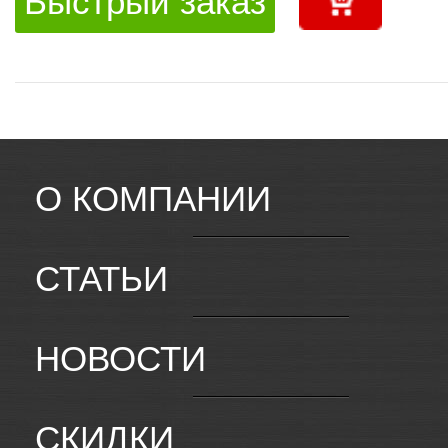
Быстрый заказ
О КОМПАНИИ
СТАТЬИ
НОВОСТИ
СКИДКИ