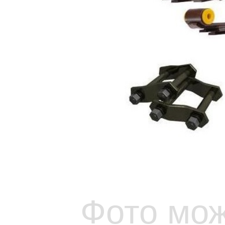
Фото мож