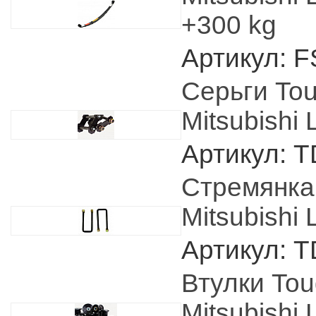
+300 kg
Артикул: 
Серьги To
Mitsubishi
Артикул: 
Стремянка
Mitsubishi 
Артикул: 
Втулки To
Mitsubishi