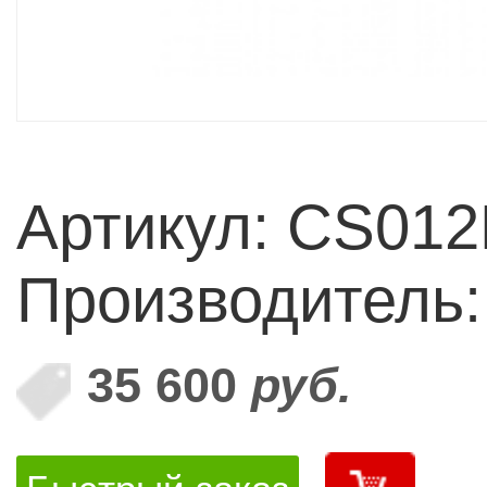
Артикул: CS01
Производитель
35 600
руб.