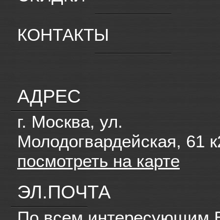
КОНТАКТЫ
АДРЕС
г. Москва, ул.
Молодогвардейская, 61 к
посмотреть на карте
ЭЛ.ПОЧТА
По всем интересующим 