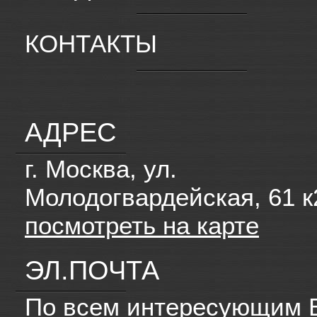
КОНТАКТЫ
АДРЕС
г. Москва, ул.
Молодогвардейская, 61 к
посмотреть на карте
ЭЛ.ПОЧТА
По всем интересующим 