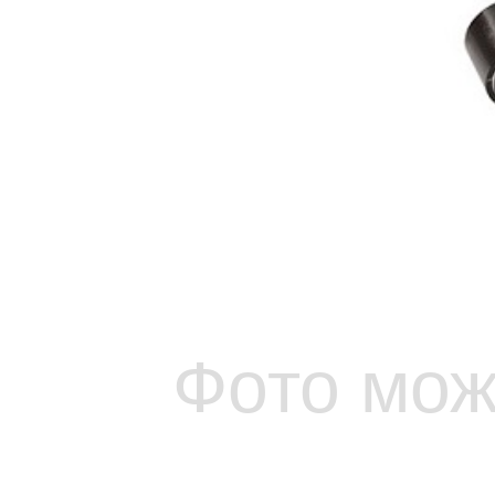
Фото мож