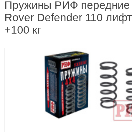
Пружины РИФ передние
Rover Defender 110 лифт
+100 кг