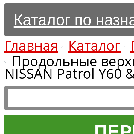
Каталог по наз
Главная
Каталог
Продольные верх
NISSAN Patrol Y60 
ПЕР