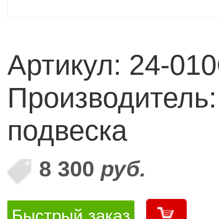
Артикул: 24-01
Производитель
подвеска
8 300
руб.
Быстрый заказ