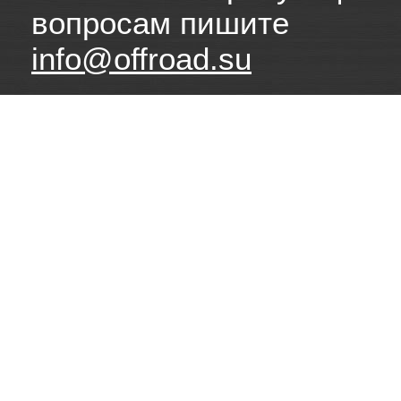
вопросам пишите
info@offroad.su