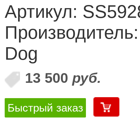
Артикул: SS592
Производитель:
Dog
13 500
руб.
Быстрый заказ