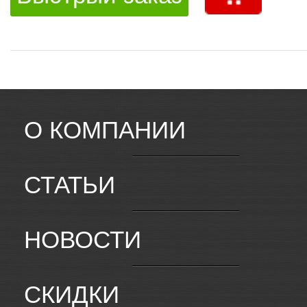
О КОМПАНИИ
СТАТЬИ
НОВОСТИ
СКИДКИ