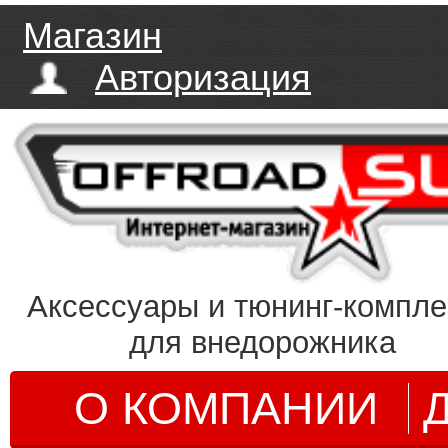
Магазин
Авторизация
Аксессуары и тюнинг-компл
для внедорожника
О КОМПАНИИ