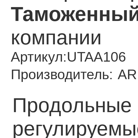
Таможенный
компании
Артикул:
UTAA106
Производитель:
AR
Продольные 
регулируемы