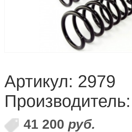
Артикул: 2979
Производитель
41 200
руб.