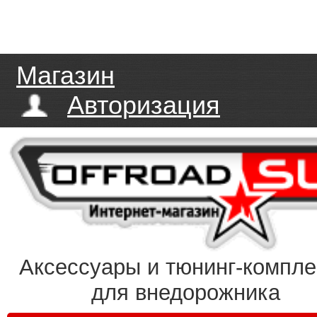
Магазин
Авторизация
Аксессуары и тюнинг-компл
для внедорожника