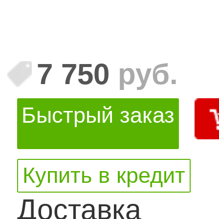
7 750
руб.
Быстрый заказ
Купить в кредит
Доставка