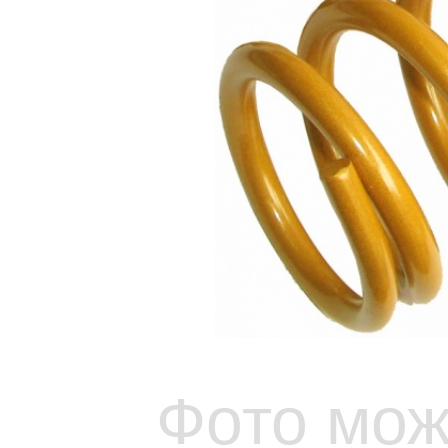
Фото мож