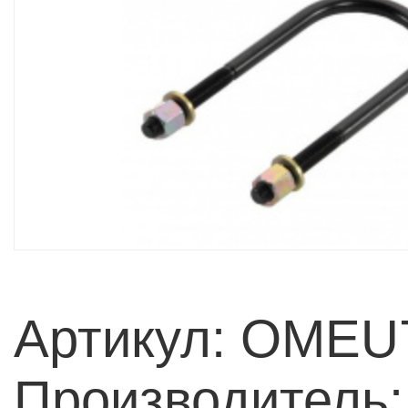
Артикул: OMEU
Производитель