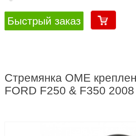
Быстрый заказ
Стремянка OME креплен
FORD F250 & F350 2008 