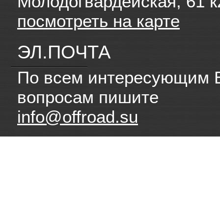
Молодогвардейская, 61 к
посмотреть на карте
ЭЛ.ПОЧТА
По всем интересующим 
вопросам пишите
info@offroad.su