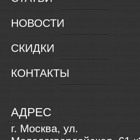
НОВОСТИ
СКИДКИ
КОНТАКТЫ
АДРЕС
г. Москва, ул.