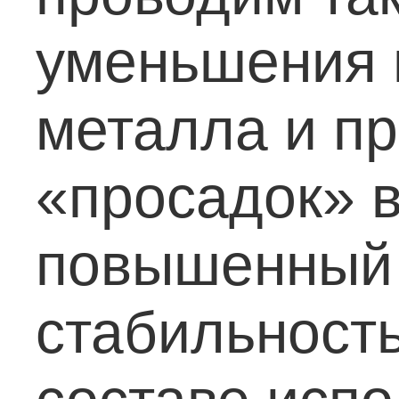
уменьшения 
металла и п
«просадок» в
повышенный 
стабильность