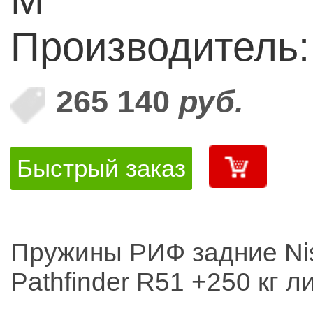
Производитель
265 140
руб.
Быстрый заказ
Пружины РИФ задние Ni
Pathfinder R51 +250 кг л