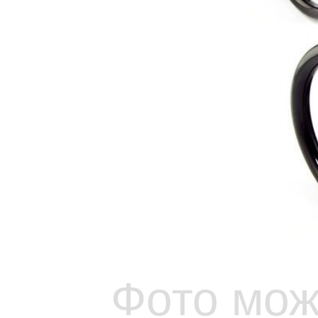
Фото мож