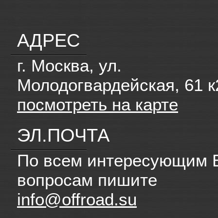
АДРЕС
г. Москва, ул.
Молодогвардейская, 61 к
посмотреть на карте
ЭЛ.ПОЧТА
По всем интересующим 
вопросам пишите
info@offroad.su