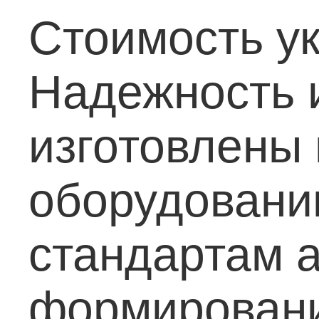
Стоимость ук
Надежность 
изготовлены
оборудовани
стандартам а
формировани