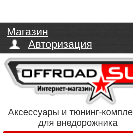
Магазин
Авторизация
Аксессуары и тюнинг-компл
для внедорожника