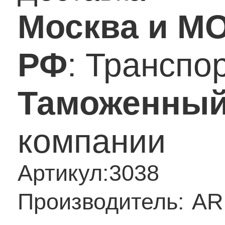
Москва и М
РФ
: Транспо
Таможенный
компании
Артикул:
3038
Производитель:
AR