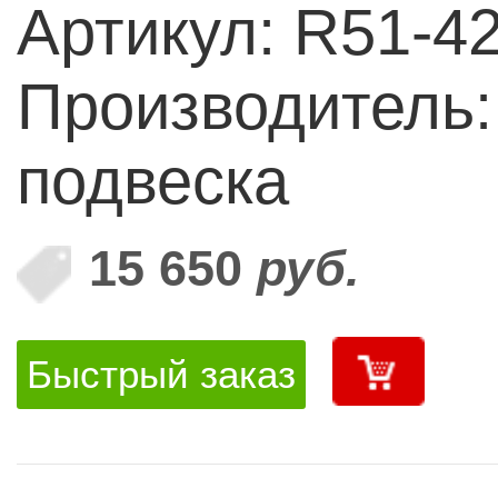
Артикул: R51-4
Производитель
подвеска
15 650
руб.
Быстрый заказ