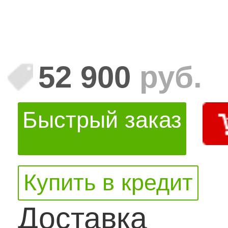
52 900
руб.
Быстрый заказ
Купить в кредит
Доставка