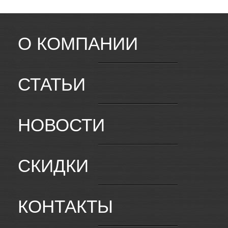
О КОМПАНИИ
СТАТЬИ
НОВОСТИ
СКИДКИ
КОНТАКТЫ