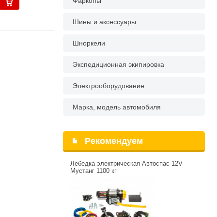
Фаркопы
Шины и аксессуары
Шноркели
Экспедиционная экипировка
Электрооборудование
Марка, модель автомобиля
Рекомендуем
Лебедка электрическая Автоспас 12V
Мустанг 1100 кг