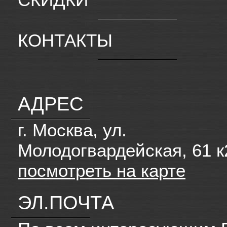
КОНТАКТЫ
АДРЕС
г. Москва, ул.
Молодогвардейская, 61 к
посмотреть на карте
ЭЛ.ПОЧТА