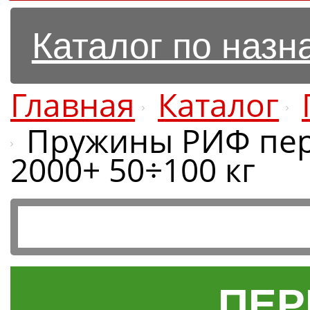
Каталог по наз
Главная
Каталог
Пружины РИФ пере
2000+ 50÷100 кг
ПЕР