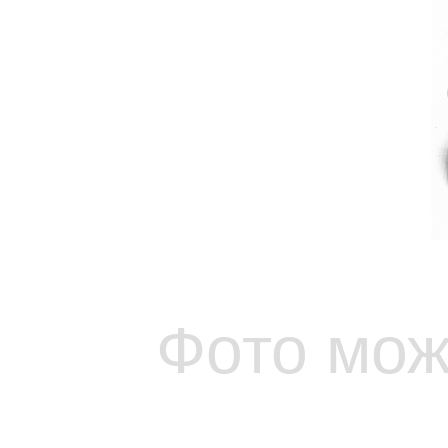
Фото мож