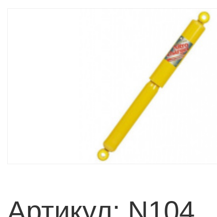
Артикул: N104