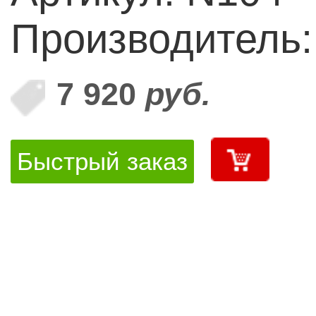
Производитель
7 920
руб.
Быстрый заказ