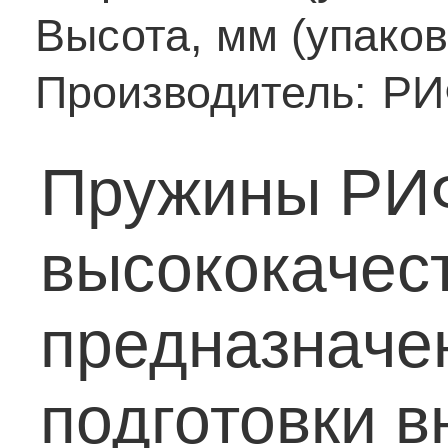
Высота, мм (упаков
Производитель:
РИ
Пружины РИФ
высококачес
предназначе
подготовки 