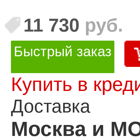
11 730
руб.
Быстрый заказ
Купить в кред
Доставка
Москва и М