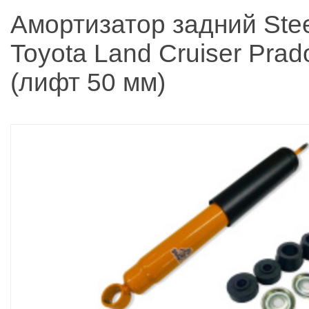
Амортизатор задний Stee
Toyota Land Cruiser Prad
(лифт 50 мм)