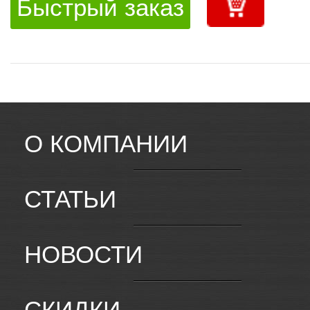
Быстрый заказ
О КОМПАНИИ
СТАТЬИ
НОВОСТИ
СКИДКИ