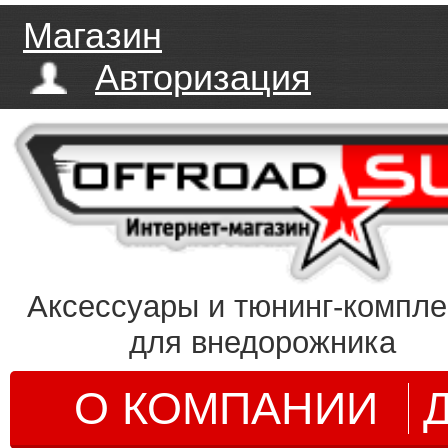
Магазин
Авторизация
Аксессуары и тюнинг-компл
для внедорожника
О КОМПАНИИ