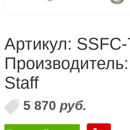
Артикул: SSFC-
Производитель: 
Staff
5 870
руб.