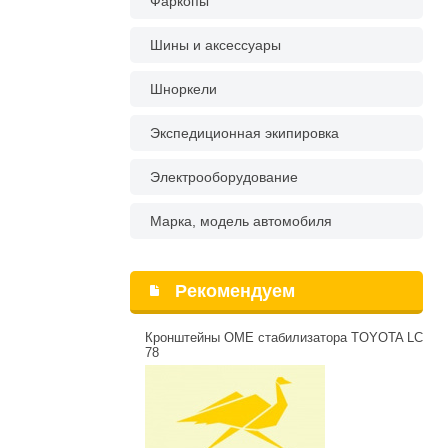
Фаркопы
Шины и аксессуары
Шноркели
Экспедиционная экипировка
Электрооборудование
Марка, модель автомобиля
Рекомендуем
Кронштейны OME стабилизатора TOYOTA LC
78