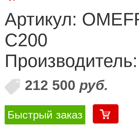
Артикул: OMEF
C200
Производитель
212 500
руб.
Быстрый заказ