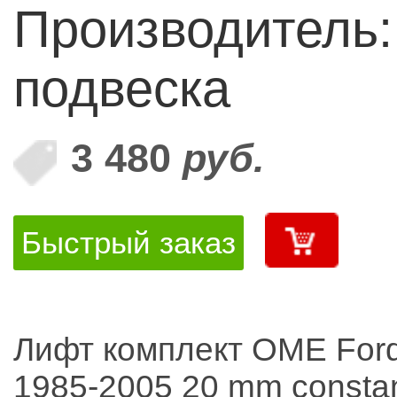
Производитель
подвеска
3 480
руб.
Быстрый заказ
Лифт комплект OME For
1985-2005 20 mm constan