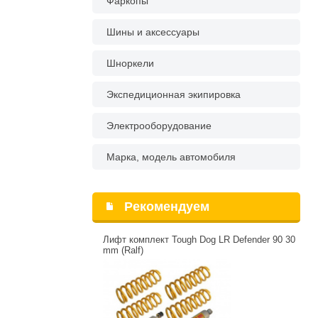
Фаркопы
Шины и аксессуары
Шноркели
Экспедиционная экипировка
Электрооборудование
Марка, модель автомобиля
Рекомендуем
Лифт комплект Tough Dog LR Defender 90 30
mm (Ralf)