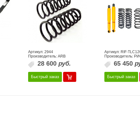
Артикул: 2944
Артикул: RIF-TLC12
g
Производитель: ARB
Производитель: РИ
28 600
руб.
65 450
р
Быстрый заказ
Быстрый заказ