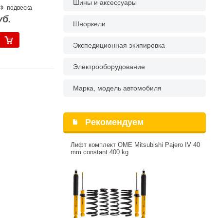
Шины и аксессуары
Ф- подвеска
уб.
Шноркели
Экспедиционная экипировка
Электрооборудование
Марка, модель автомобиля
Рекомендуем
Лифт комплект OME Mitsubishi Pajero IV 40
mm constant 400 kg