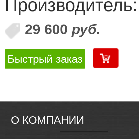
Производитель
29 600
руб.
Быстрый заказ
О КОМПАНИИ