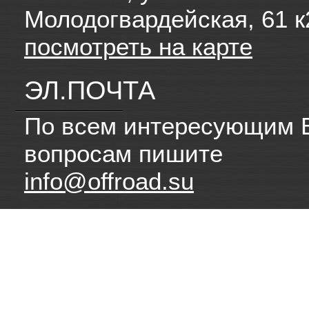
Молодогвардейская, 61 к
посмотреть на карте
ЭЛ.ПОЧТА
По всем интересующим 
вопросам пишите
info@offroad.su