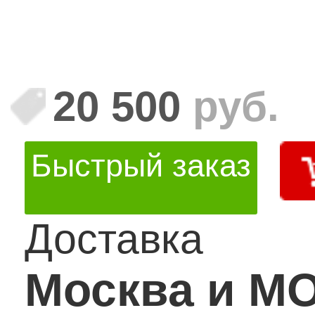
20 500
руб.
Быстрый заказ
Доставка
Москва и М