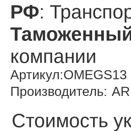
РФ
: Транспо
Таможенный
компании
Артикул:
OMEGS13
Производитель:
AR
Стоимость ук