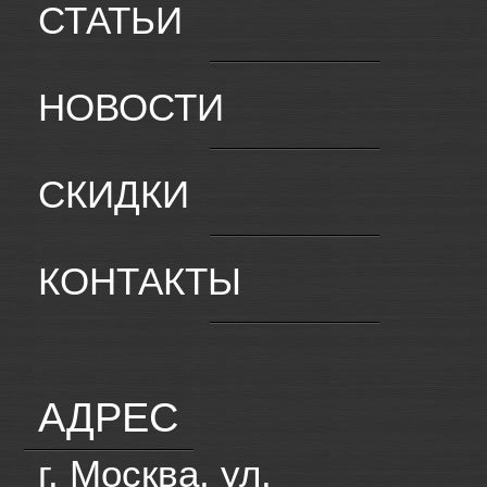
СТАТЬИ
НОВОСТИ
СКИДКИ
КОНТАКТЫ
АДРЕС
г. Москва, ул.