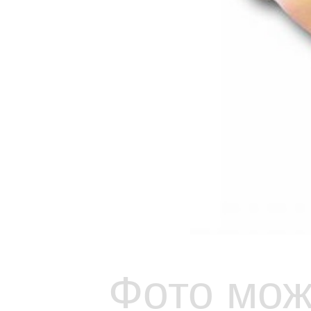
Фото мож