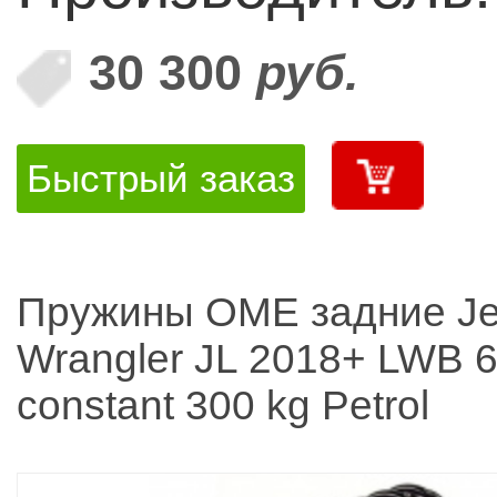
30 300
руб.
Быстрый заказ
Пружины OME задние J
Wrangler JL 2018+ LWB 
constant 300 kg Petrol