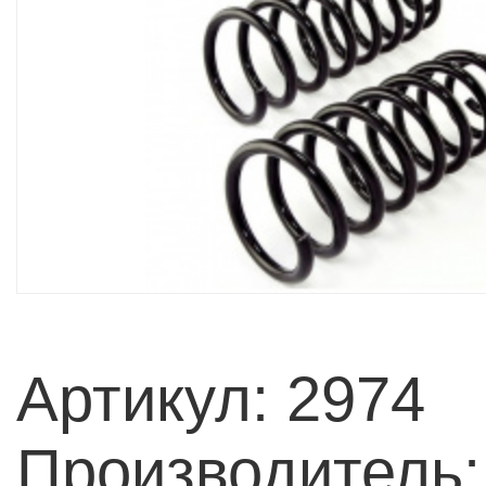
Артикул: 2974
Производитель