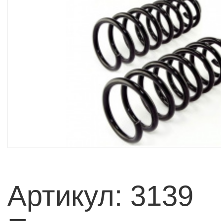
Артикул: 3139