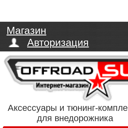
Магазин
Авторизация
Аксессуары и тюнинг-компл
для внедорожника