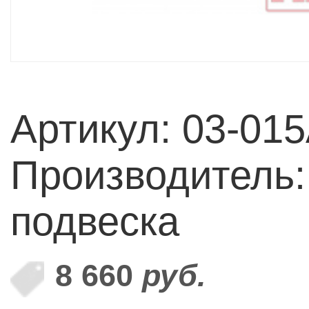
Артикул: 03-01
Производитель
подвеска
8 660
руб.