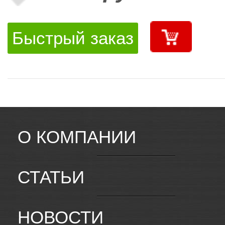
Быстрый заказ
О КОМПАНИИ
СТАТЬИ
НОВОСТИ