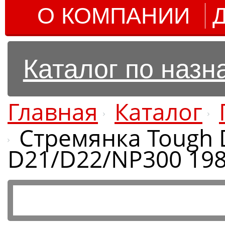
О КОМПАНИИ
Каталог по наз
Главная
Каталог
Стремянка Tough 
D21/D22/NP300 198