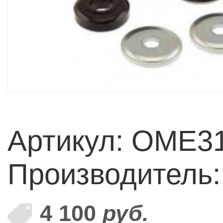
Артикул: OME3
Производитель
4 100
руб.