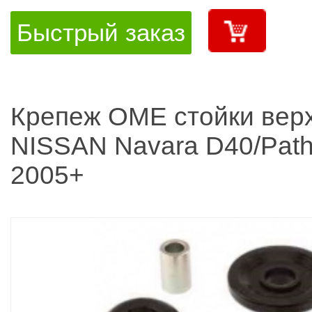
Быстрый заказ
Крепеж OME стойки вер
NISSAN Navara D40/Path
2005+