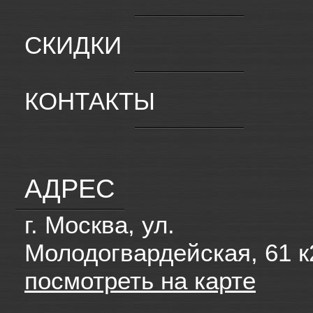
СКИДКИ
КОНТАКТЫ
АДРЕС
г. Москва, ул.
Молодогвардейская, 61 к
посмотреть на карте