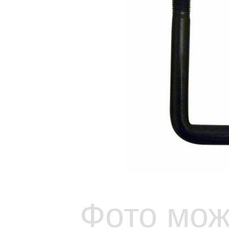
Фото мож