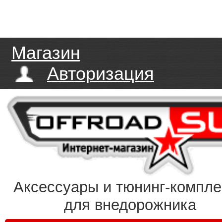
Магазин
Авторизация
Аксессуары и тюнинг-компл
для внедорожника