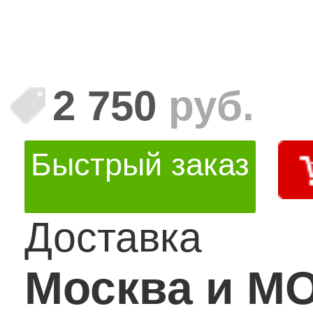
2 750
руб.
Быстрый заказ
Доставка
Москва и М