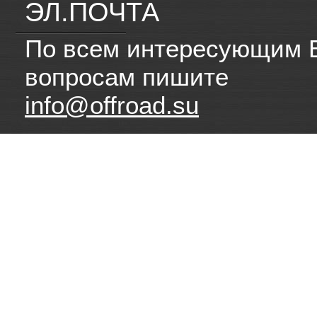
ЭЛ.ПОЧТА
По всем интересующим 
вопросам пишите
info@offroad.su