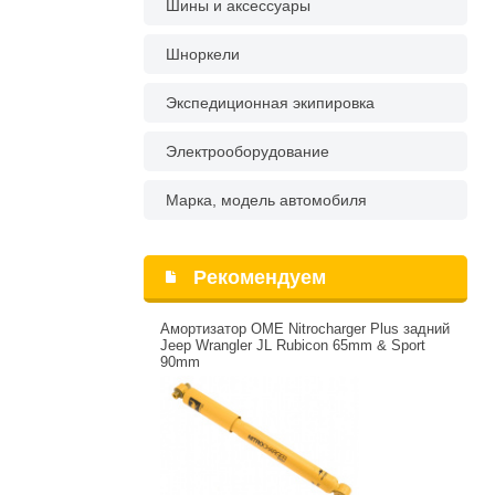
Шины и аксессуары
Шноркели
Экспедиционная экипировка
Электрооборудование
Марка, модель автомобиля
Рекомендуем
Амортизатор OME Nitrocharger Plus задний
Jeep Wrangler JL Rubicon 65mm & Sport
90mm