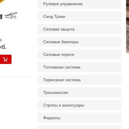
Рулевое управление
Сенд Траки
Силовая защита
B
Силовые бамперы
уб.
Силовые пороги
Топливная система
Тормозная система
Трансмиссия
Стропы и аксессуары
Фаркопы