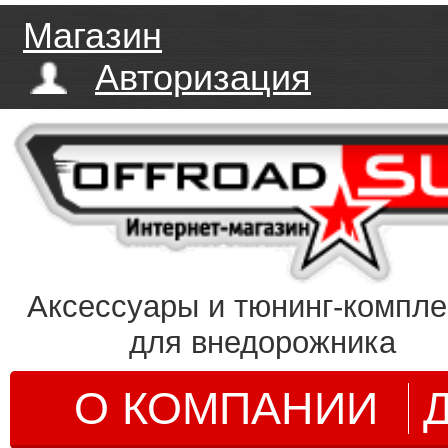
Магазин
Авторизация
Аксессуары и тюнинг-компл
для внедорожника
О КОМПАНИИ