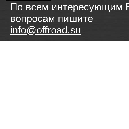
По всем интересующим 
вопросам пишите
info@offroad.su