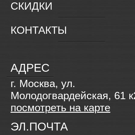
СКИДКИ
КОНТАКТЫ
АДРЕС
г. Москва, ул.
Молодогвардейская, 61 к
посмотреть на карте
ЭЛ.ПОЧТА