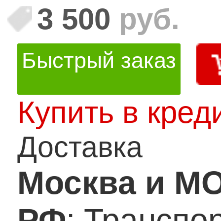
3 500
руб.
Быстрый заказ
Купить в кред
Доставка
Москва и М
РФ
: Транспо