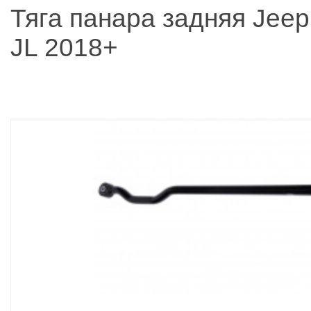
Тяга панара задняя Jeep
JL 2018+