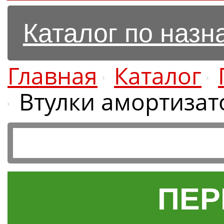
Каталог по наз
Главная
Каталог
Втулки амортизат
ПЕР