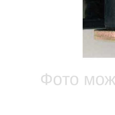
Фото мож