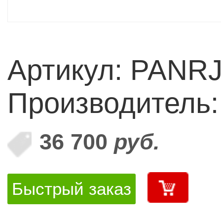
Артикул: PANR
Производитель
36 700
руб.
Быстрый заказ