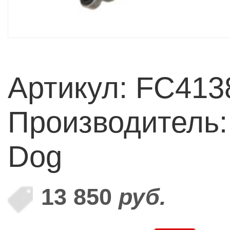
Артикул: FC413
Производитель:
Dog
13 850
руб.