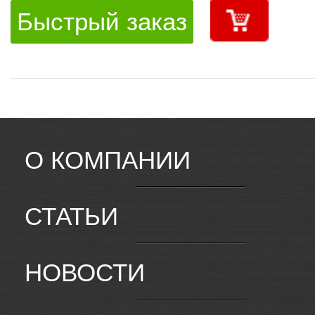
Быстрый заказ
О КОМПАНИИ
СТАТЬИ
НОВОСТИ