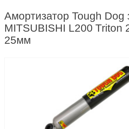
Амортизатор Tough Dog 
MITSUBISHI L200 Triton 
25мм