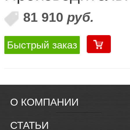
81 910
руб.
Быстрый заказ
О КОМПАНИИ
СТАТЬИ