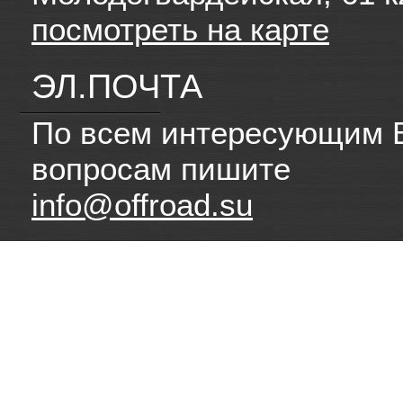
посмотреть на карте
ЭЛ.ПОЧТА
По всем интересующим 
вопросам пишите
info@offroad.su