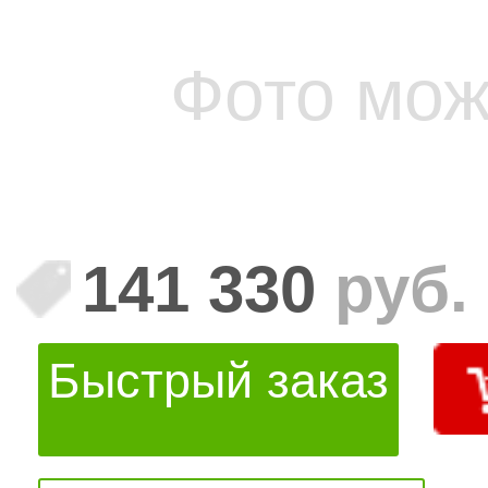
Фото мож
141 330
руб.
Быстрый заказ