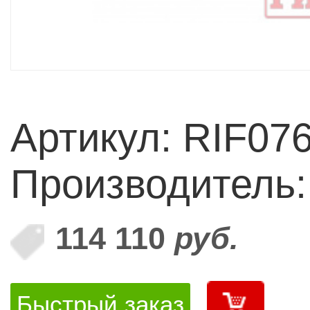
Артикул: RIF07
Производитель
114 110
руб.
Быстрый заказ