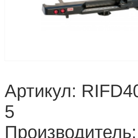
Артикул: RIFD4
5
Производитель