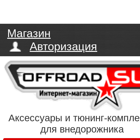
Магазин
Авторизация
Аксессуары и тюнинг-компл
для внедорожника