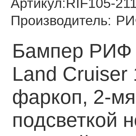
Артикул:
RIF105-21
Производитель:
РИ
Бампер РИФ 
Land Cruiser
фаркоп, 2-мя
подсветкой 