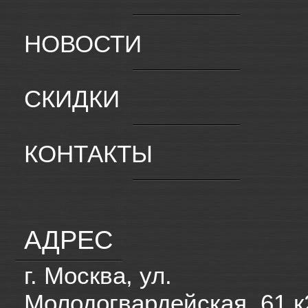
НОВОСТИ
СКИДКИ
КОНТАКТЫ
АДРЕС
г. Москва, ул.
Молодогвардейская, 61 к