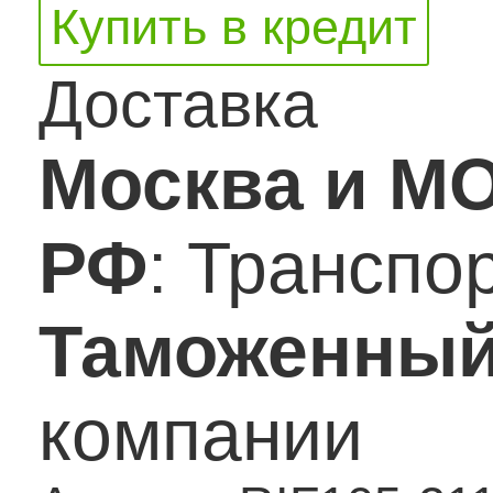
Купить в кредит
Доставка
Москва и М
РФ
: Транспо
Таможенный
компании