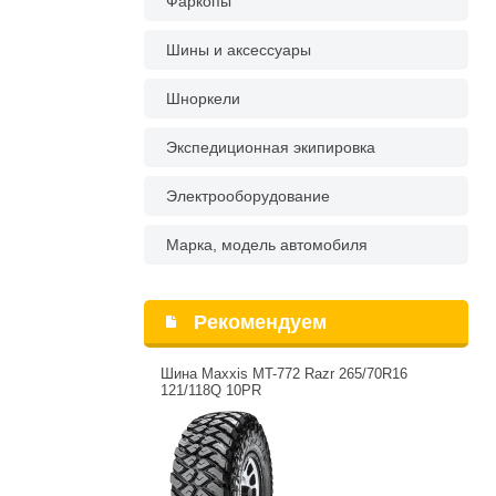
Фаркопы
Шины и аксессуары
Шноркели
Экспедиционная экипировка
Электрооборудование
Марка, модель автомобиля
Рекомендуем
Шина Maxxis MT-772 Razr 265/70R16
121/118Q 10PR