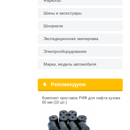
Фаркопы
Шины и аксессуары
Шноркели
Экспедиционная экипировка
Электрооборудование
Марка, модель автомобиля
Рекомендуем
Комплект проставок РИФ для лифта кузова
65 мм (10 шт.)