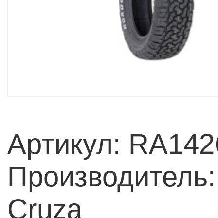
Артикул: RA142
Производитель:
Cruza