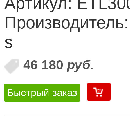
Артикул: ETL30
Производитель:
s
46 180
руб.
Быстрый заказ