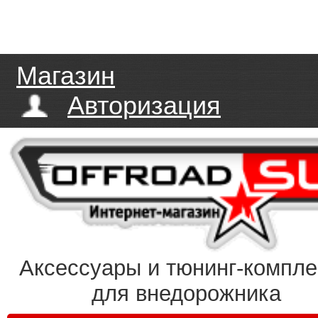
Магазин
Авторизация
Аксессуары и тюнинг-компл
для внедорожника