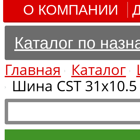
О КОМПАНИИ
Каталог по наз
Главная
Каталог
Шина CST 31x10.5