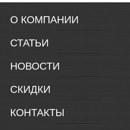
О КОМПАНИИ
СТАТЬИ
НОВОСТИ
СКИДКИ
КОНТАКТЫ