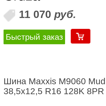
11 070
руб.
Быстрый заказ
Шина Maxxis M9060 Mud
38,5x12,5 R16 128K 8PR