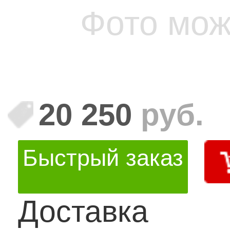
Фото мож
20 250
руб.
Быстрый заказ
Доставка