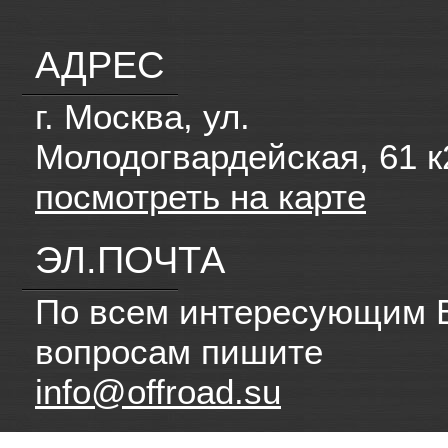
АДРЕС
г. Москва, ул.
Молодогвардейская, 61 к
посмотреть на карте
ЭЛ.ПОЧТА
По всем интересующим 
вопросам пишите
info@offroad.su