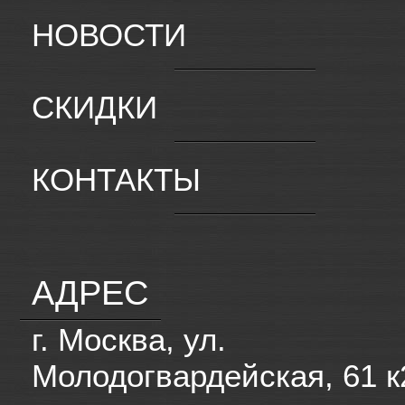
НОВОСТИ
СКИДКИ
КОНТАКТЫ
АДРЕС
г. Москва, ул.
Молодогвардейская, 61 к