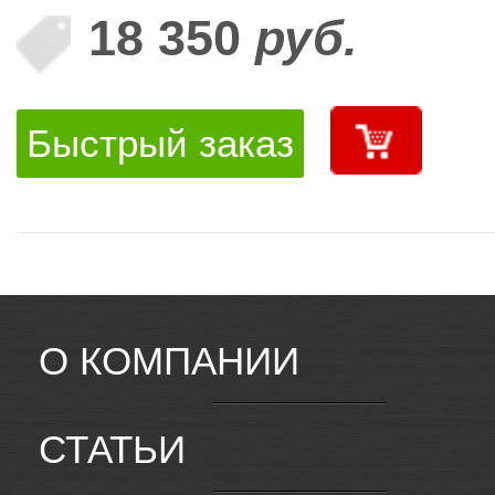
18 350
руб.
Быстрый заказ
О КОМПАНИИ
СТАТЬИ