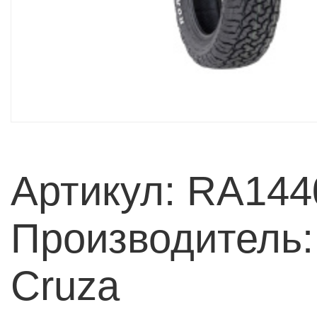
Артикул: RA144
Производитель:
Cruza