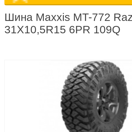
Шина Maxxis MT-772 Raz
31X10,5R15 6PR 109Q