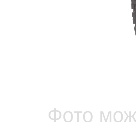
Фото мож