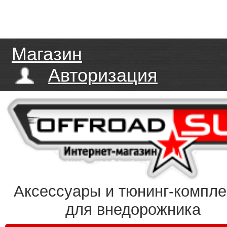
Магазин
Авторизация
Аксессуары и тюнинг-компл
для внедорожника