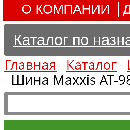
О КОМПАНИИ
Каталог по наз
Главная
Каталог
Шина Maxxis AT-98