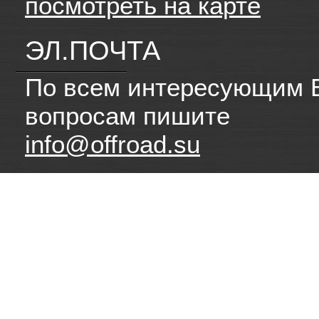
посмотреть на карте
ЭЛ.ПОЧТА
По всем интересующим 
вопросам пишите
info@offroad.su