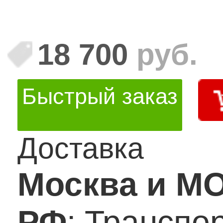
18 700
руб.
Быстрый заказ
Доставка
Москва и М
РФ
: Транспо