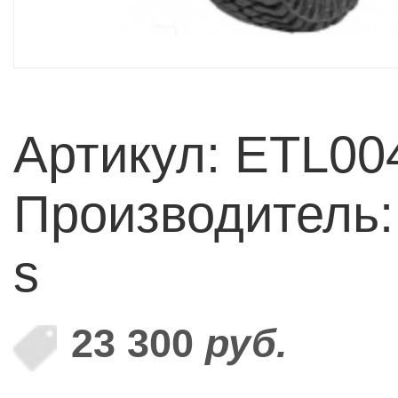
Артикул: ETL00
Производитель:
s
23 300
руб.