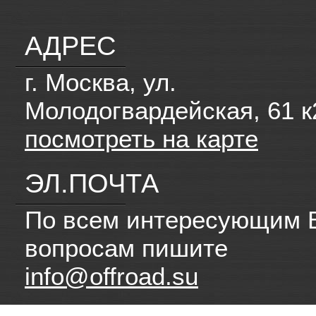
АДРЕС
г. Москва, ул.
Молодогвардейская, 61 к
посмотреть на карте
ЭЛ.ПОЧТА
По всем интересующим 
вопросам пишите
info@offroad.su