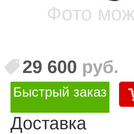
Фото мож
29 600
руб.
Быстрый заказ
Доставка