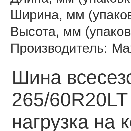
Ширина, мм (упаков
Высота, мм (упаков
Производитель:
Ma
Шина всесез
265/60R20LT
нагрузка на к