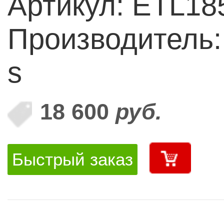
Артикул: ETL18
Производитель:
s
18 600
руб.
Быстрый заказ