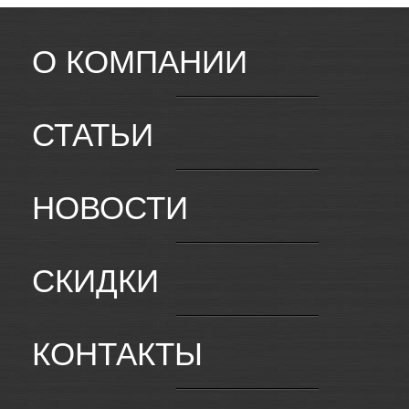
О КОМПАНИИ
СТАТЬИ
НОВОСТИ
СКИДКИ
КОНТАКТЫ