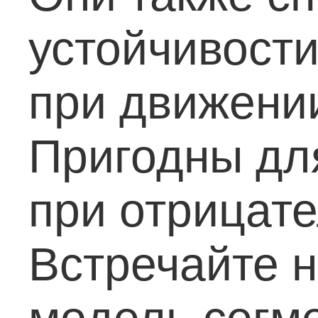
устойчивости
при движени
Пригодны дл
при отрицат
Встречайте 