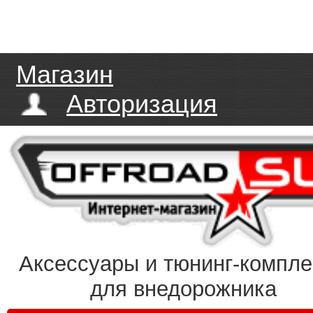
Магазин
Авторизация
Аксессуары и тюнинг-компл
для внедорожника