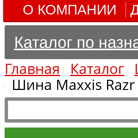
О КОМПАНИИ
Каталог по наз
Главная
Каталог
Шина Maxxis Razr 