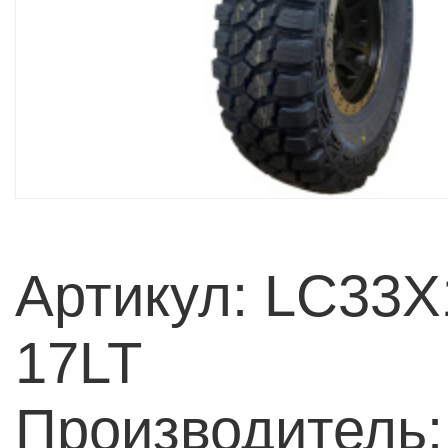
Артикул: LC33X
17LT
Производитель: