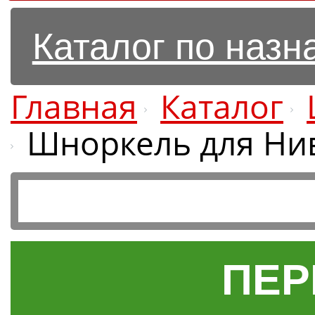
Каталог по наз
Главная
Каталог
Шноркель для Нив
ПЕР