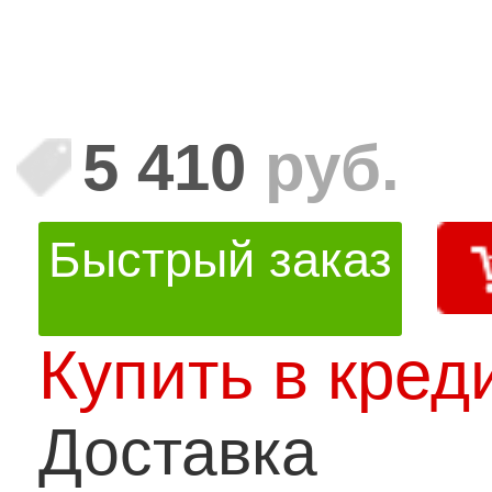
5 410
руб.
Быстрый заказ
Купить в кред
Доставка