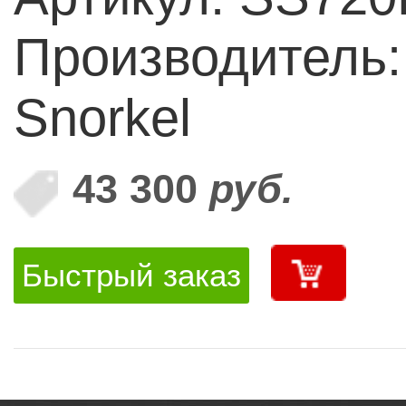
Производитель: 
Snorkel
43 300
руб.
Быстрый заказ