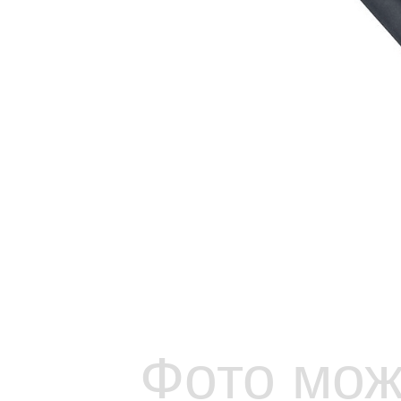
Фото мож