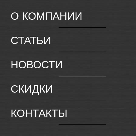
О КОМПАНИИ
СТАТЬИ
НОВОСТИ
СКИДКИ
КОНТАКТЫ