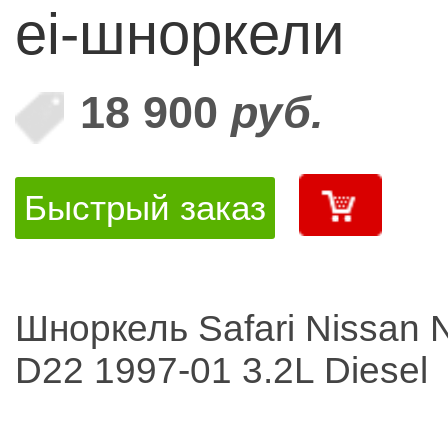
ei-шноркели
18 900
руб.
Быстрый заказ
Шноркель Safari Nissan 
D22 1997-01 3.2L Diesel