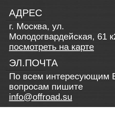
АДРЕС
г. Москва, ул.
Молодогвардейская, 61 к
посмотреть на карте
ЭЛ.ПОЧТА
По всем интересующим 
вопросам пишите
info@offroad.su