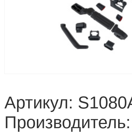
Артикул: S108
Производитель: