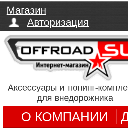
Магазин
Авторизация
Аксессуары и тюнинг-компл
для внедорожника
О КОМПАНИИ