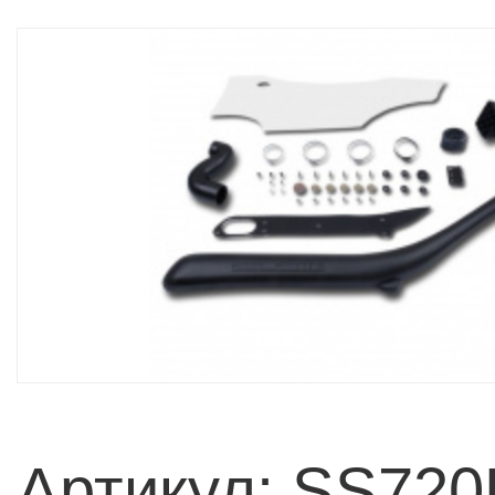
Артикул: SS72