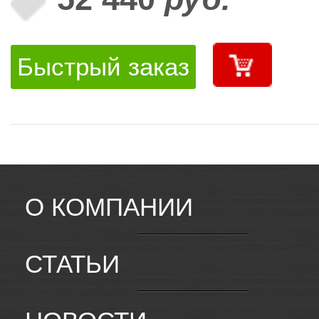
Быстрый заказ
О КОМПАНИИ
СТАТЬИ