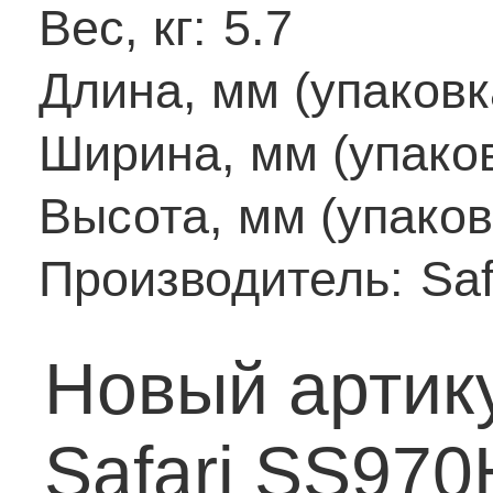
Вес, кг:
5.7
Длина, мм (упаковк
Ширина, мм (упаков
Высота, мм (упаков
Производитель:
Saf
Новый артик
Safari SS970