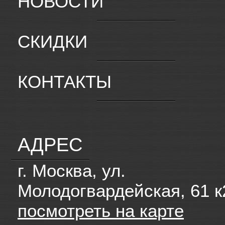
НОВОСТИ
СКИДКИ
КОНТАКТЫ
АДРЕС
г. Москва, ул.
Молодогвардейская, 61 к
посмотреть на карте