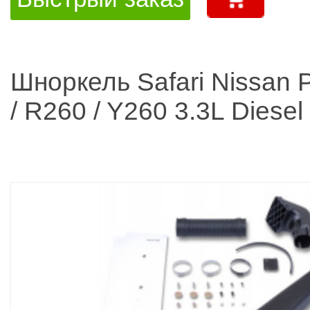
Шноркель Safari Nissan P
/ R260 / Y260 3.3L Diesel