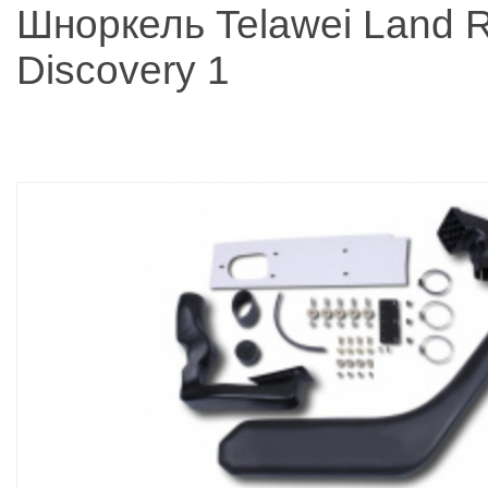
Шноркель Telawei Land 
Discovery 1