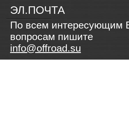
ЭЛ.ПОЧТА
По всем интересующим 
вопросам пишите
info@offroad.su