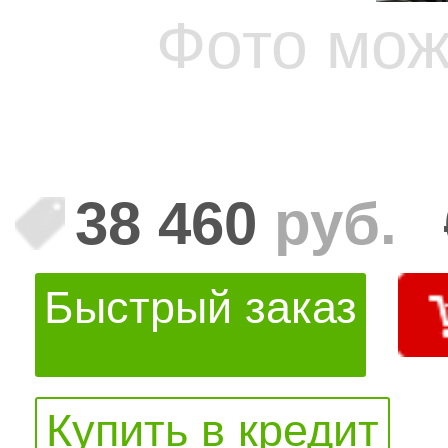
Фото мож
38 460
руб.
Быстрый заказ
Купить в кредит