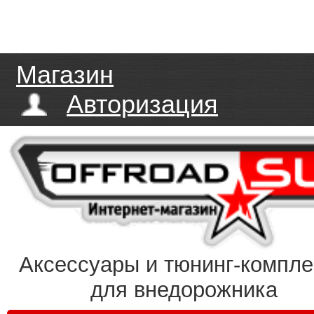
Магазин
Авторизация
Аксессуары и тюнинг-компл
для внедорожника