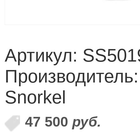
Артикул: SS50
Производитель: 
Snorkel
47 500
руб.