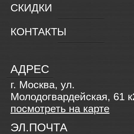
СКИДКИ
КОНТАКТЫ
АДРЕС
г. Москва, ул.
Молодогвардейская, 61 к
посмотреть на карте
ЭЛ.ПОЧТА