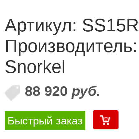
Артикул: SS15R
Производитель: 
Snorkel
88 920
руб.
Быстрый заказ