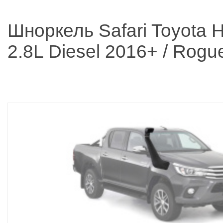
Шноркель Safari Toyota H
2.8L Diesel 2016+ / Rogu