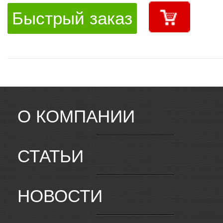
Быстрый заказ
О КОМПАНИИ
СТАТЬИ
НОВОСТИ