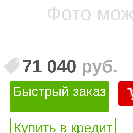
Фото мож
71 040
руб.
Быстрый заказ
Купить в кредит