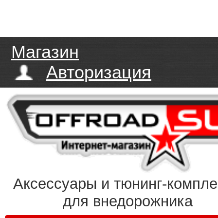
Магазин
Авторизация
Аксессуары и тюнинг-компл
для внедорожника