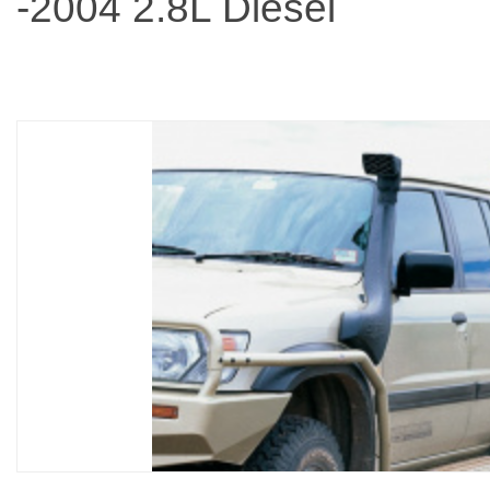
-2004 2.8L Diesel