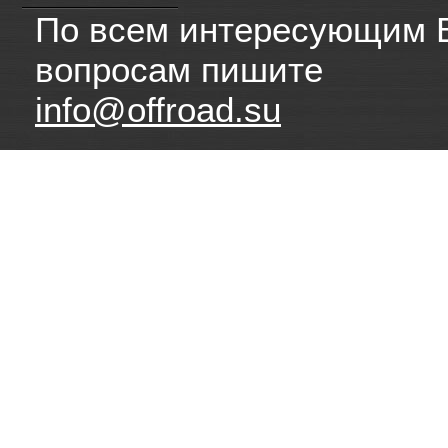
По всем интересующим 
вопросам пишите
info@offroad.su