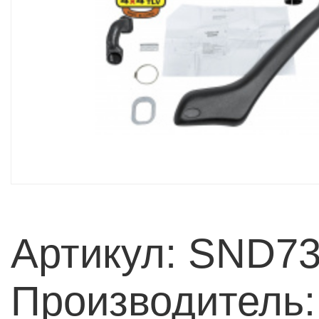
Артикул: SND7
Производитель: