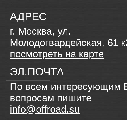
АДРЕС
г. Москва, ул.
Молодогвардейская, 61 к
посмотреть на карте
ЭЛ.ПОЧТА
По всем интересующим 
вопросам пишите
info@offroad.su