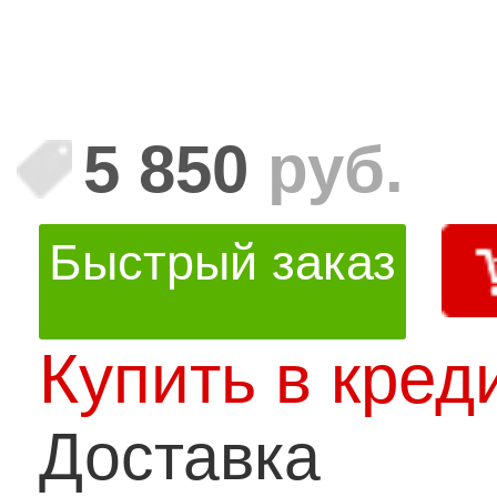
5 850
руб.
Быстрый заказ
Купить в кред
Доставка