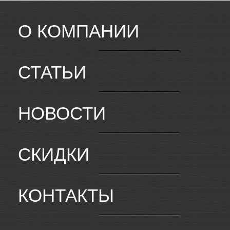
О КОМПАНИИ
СТАТЬИ
НОВОСТИ
СКИДКИ
КОНТАКТЫ