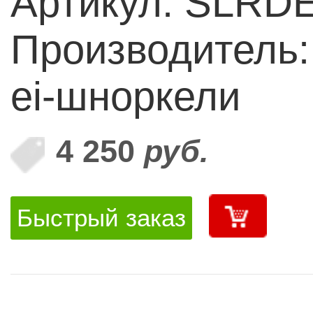
Артикул: SLRD
Производитель:
ei-шноркели
4 250
руб.
Быстрый заказ