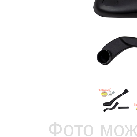
Фото мож