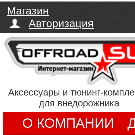
Магазин
Авторизация
Аксессуары и тюнинг-компл
для внедорожника
О КОМПАНИИ