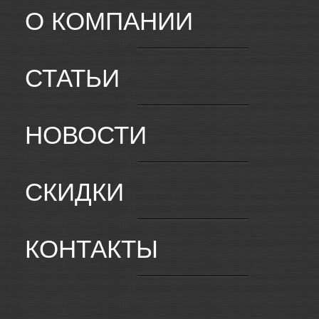
О КОМПАНИИ
СТАТЬИ
НОВОСТИ
СКИДКИ
КОНТАКТЫ