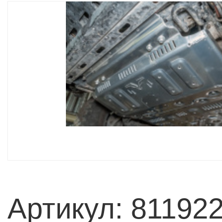
Артикул: 81192