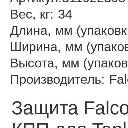
Вес, кг:
34
Длина, мм (упаковк
Ширина, мм (упаков
Высота, мм (упаков
Производитель:
Fa
Защита Falco