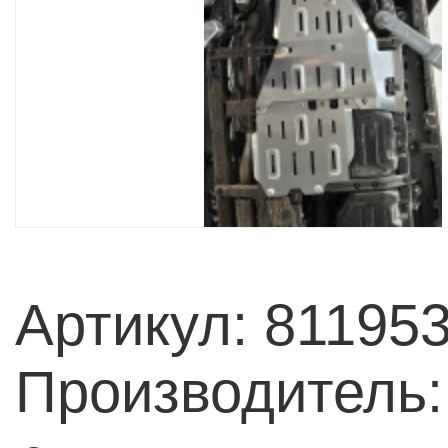
Артикул: 81195
Производитель: