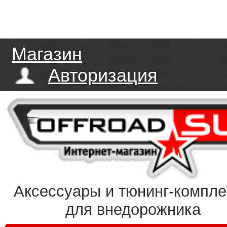
Магазин
Авторизация
Аксессуары и тюнинг-компл
для внедорожника