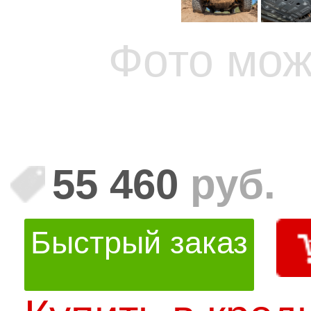
Фото мож
55 460
руб.
Быстрый заказ