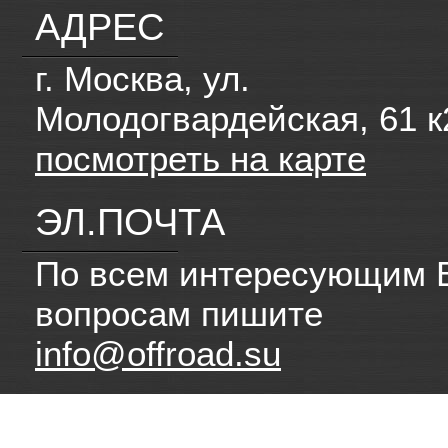
АДРЕС
г. Москва, ул.
Молодогвардейская, 61 к
посмотреть на карте
ЭЛ.ПОЧТА
По всем интересующим 
вопросам пишите
info@offroad.su