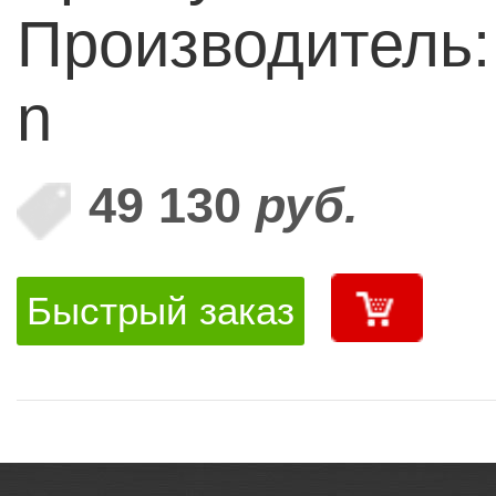
Производитель:
n
49 130
руб.
Быстрый заказ