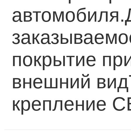
автомобиля.
заказываемо
покрытие пр
внешний вид
крепление C