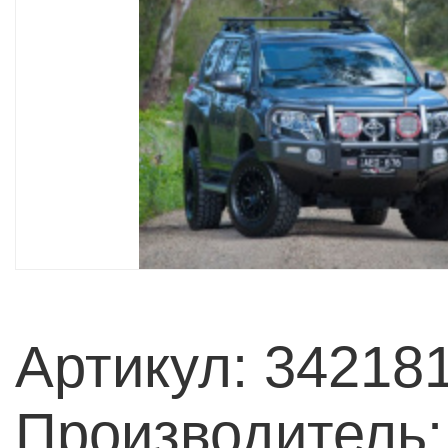
Артикул: 34218
Производитель