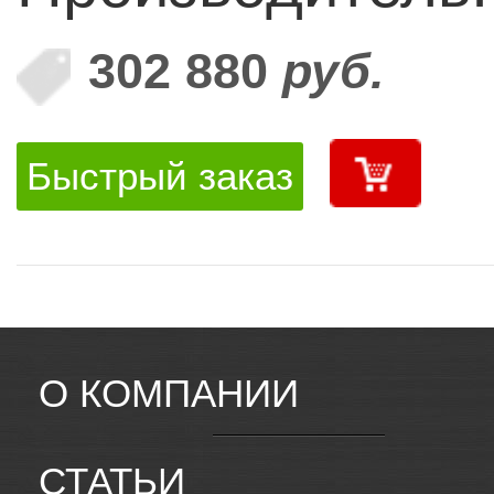
302 880
руб.
Быстрый заказ
О КОМПАНИИ
СТАТЬИ