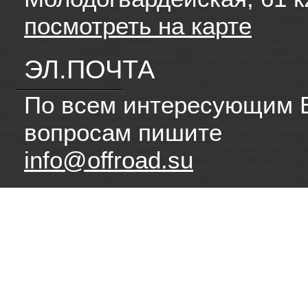
посмотреть на карте
ЭЛ.ПОЧТА
По всем интересующим 
вопросам пишите
info@offroad.su