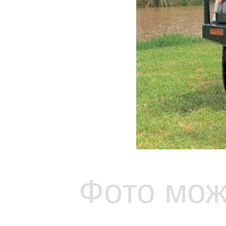
Фото мож