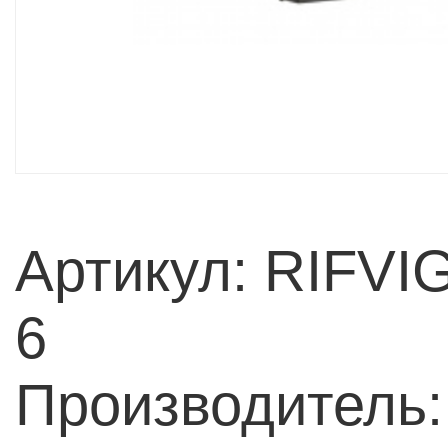
Артикул: RIFVI
6
Производитель