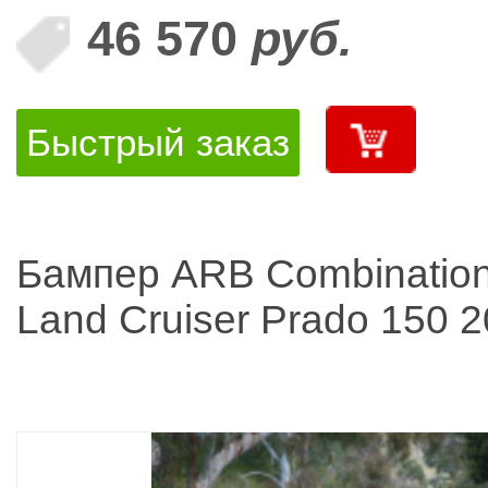
46 570
руб.
Быстрый заказ
Бампер ARB Combination
Land Cruiser Prado 150 