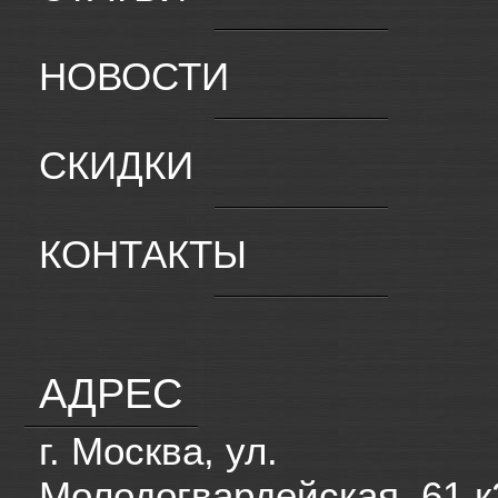
НОВОСТИ
СКИДКИ
КОНТАКТЫ
АДРЕС
г. Москва, ул.
Молодогвардейская, 61 к