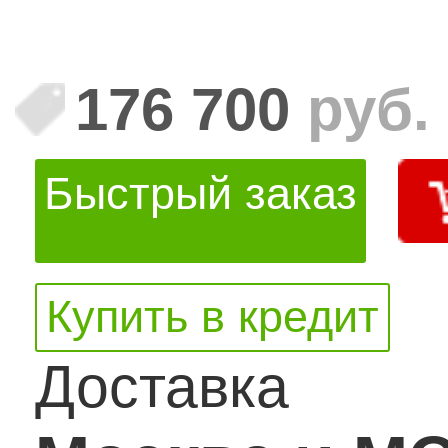
176 700
руб.
Быстрый заказ
Купить в кредит
Доставка