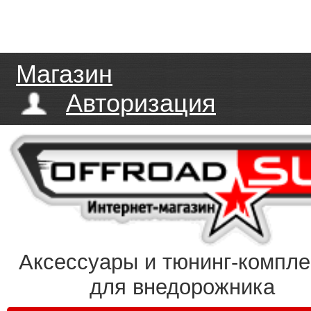
Магазин
Авторизация
Аксессуары и тюнинг-компл
для внедорожника