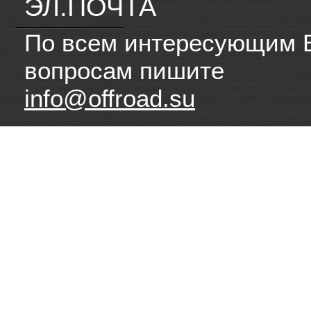
ЭЛ.ПОЧТА
По всем интересующим 
вопросам пишите
info@offroad.su