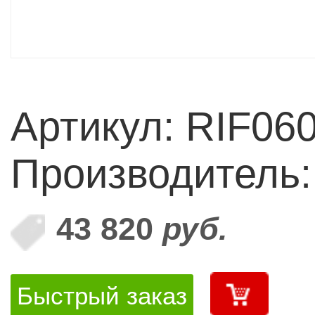
Артикул: RIF06
Производитель
43 820
руб.
Быстрый заказ