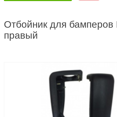
Отбойник для бамперов 
правый