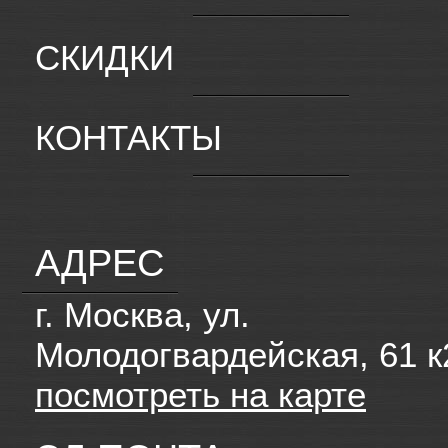
СКИДКИ
КОНТАКТЫ
АДРЕС
г. Москва, ул.
Молодогвардейская, 61 к
посмотреть на карте