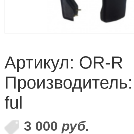
Артикул: OR-R
Производитель:
ful
3 000
руб.