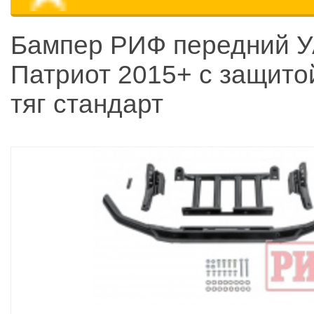
Бампер РИФ передний 
Патриот 2015+ с защито
тяг стандарт