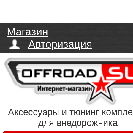
Магазин
Авторизация
Аксессуары и тюнинг-компл
для внедорожника