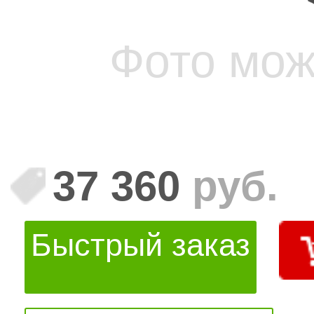
Фото мож
37 360
руб.
Быстрый заказ