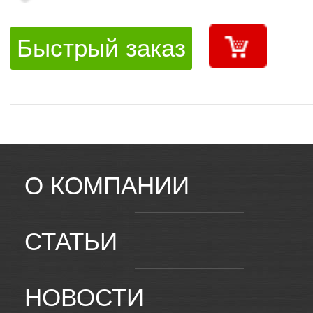
Быстрый заказ
О КОМПАНИИ
СТАТЬИ
НОВОСТИ