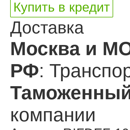
Купить в кредит
Доставка
Москва и М
РФ
: Транспо
Таможенный
компании