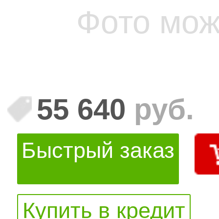
Фото мож
55 640
руб.
Быстрый заказ
Купить в кредит