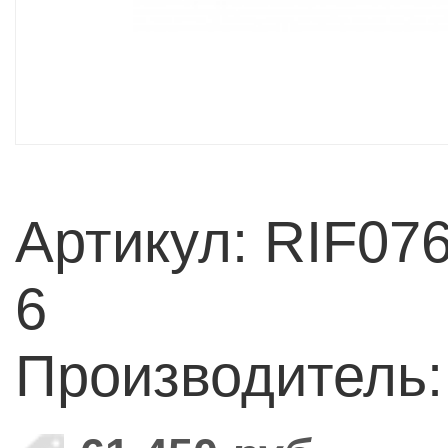
Артикул: RIF07
6
Производитель