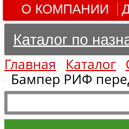
О КОМПАНИИ
Каталог по наз
Главная
Каталог
Бампер РИФ пере