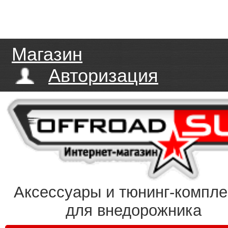
Магазин
Авторизация
Аксессуары и тюнинг-компл
для внедорожника