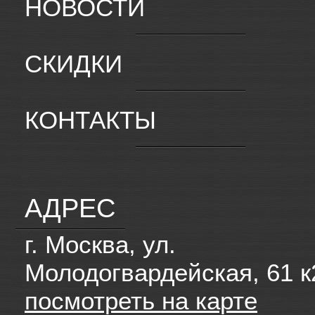
НОВОСТИ
СКИДКИ
КОНТАКТЫ
АДРЕС
г. Москва, ул.
Молодогвардейская, 61 к
посмотреть на карте