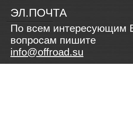
ЭЛ.ПОЧТА
По всем интересующим 
вопросам пишите
info@offroad.su