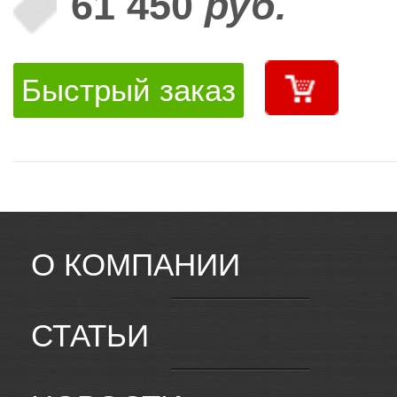
61 450
руб.
Быстрый заказ
О КОМПАНИИ
СТАТЬИ