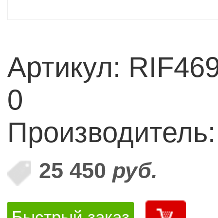
Артикул: RIF46
0
Производитель
25 450
руб.
Быстрый заказ