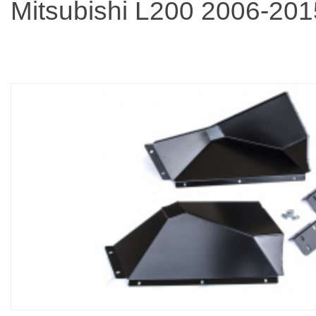
Mitsubishi L200 2006-201