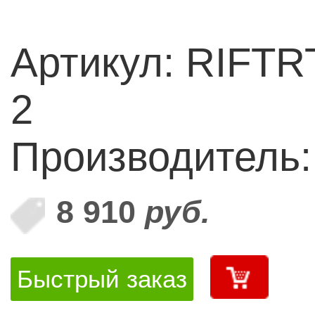
Артикул: RIFTR
2
Производитель
8 910
руб.
Быстрый заказ