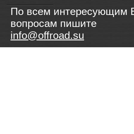
По всем интересующим 
вопросам пишите
info@offroad.su