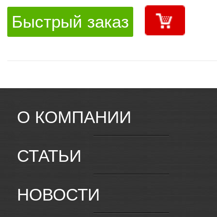
Быстрый заказ
О КОМПАНИИ
СТАТЬИ
НОВОСТИ