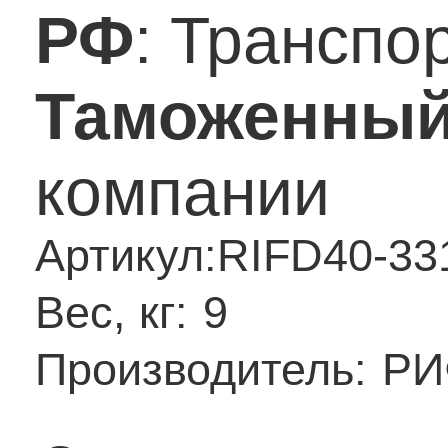
РФ
: Транспо
Таможенный
компании
Артикул:
RIFD40-33
Вес, кг:
9
Производитель:
РИ