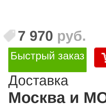
7 970
руб.
Быстрый заказ
Доставка
Москва и М