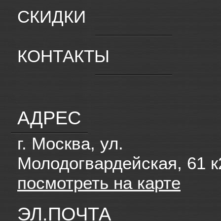
СКИДКИ
КОНТАКТЫ
АДРЕС
г. Москва, ул.
Молодогвардейская, 61 к
посмотреть на карте
ЭЛ.ПОЧТА