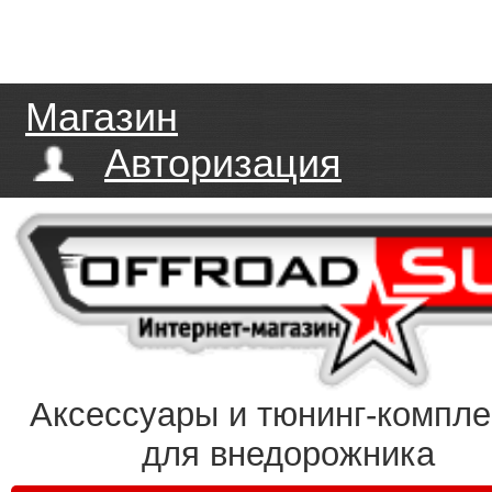
Магазин
Авторизация
Аксессуары и тюнинг-компл
для внедорожника