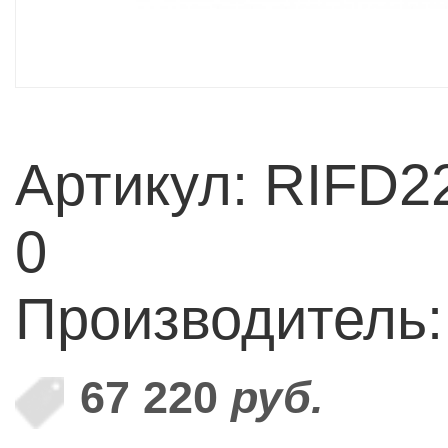
Артикул: RIFD2
0
Производитель
67 220
руб.