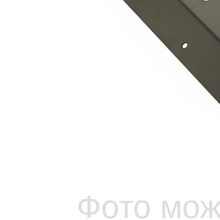
Фото мож