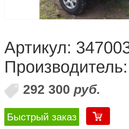
Артикул: 34700
Производитель
292 300
руб.
Быстрый заказ