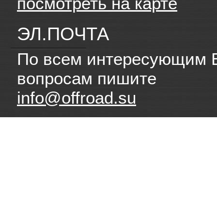
посмотреть на карте
ЭЛ.ПОЧТА
По всем интересующим 
вопросам пишите
info@offroad.su