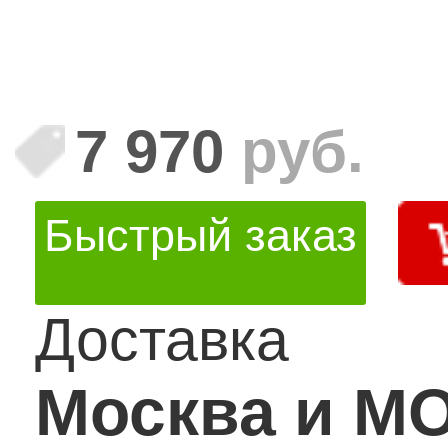
7 970
руб.
Быстрый заказ
Доставка
Москва и М