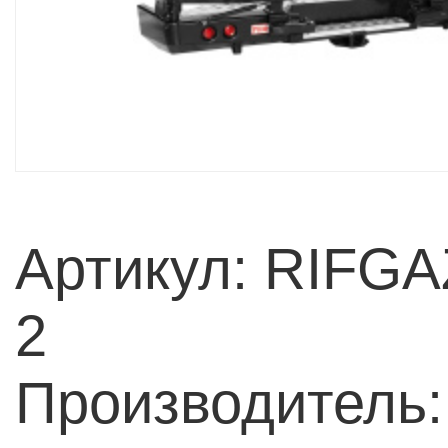
Артикул: RIFGA
2
Производитель