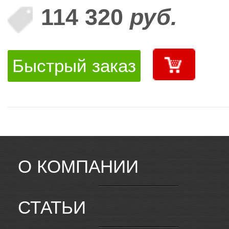
114 320
руб.
Быстрый заказ
О КОМПАНИИ
СТАТЬИ