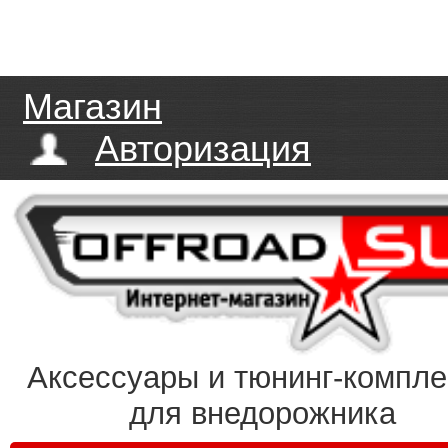
Магазин
Авторизация
Аксессуары и тюнинг-компл
для внедорожника