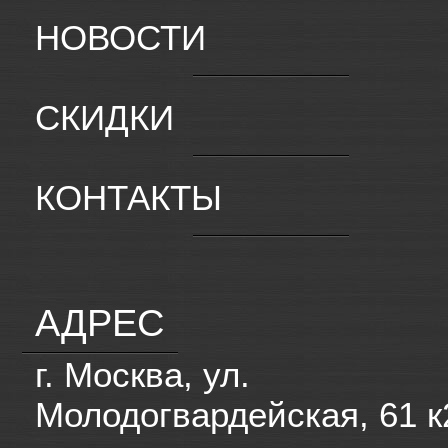
НОВОСТИ
СКИДКИ
КОНТАКТЫ
АДРЕС
г. Москва, ул.
Молодогвардейская, 61 к