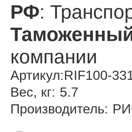
РФ
: Транспо
Таможенный
компании
Артикул:
RIF100-33
Вес, кг:
5.7
Производитель:
РИ