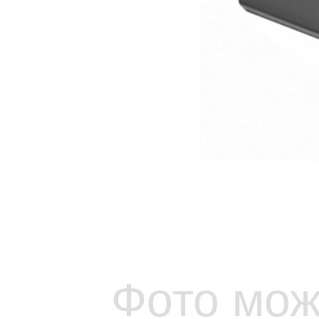
Фото мож