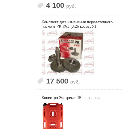
4 100
руб.
Комплект для изменения передаточного
числа в РК УАЗ (3,26 косозуб.)
17 500
руб.
Канистра Экстрим+ 15 л красная