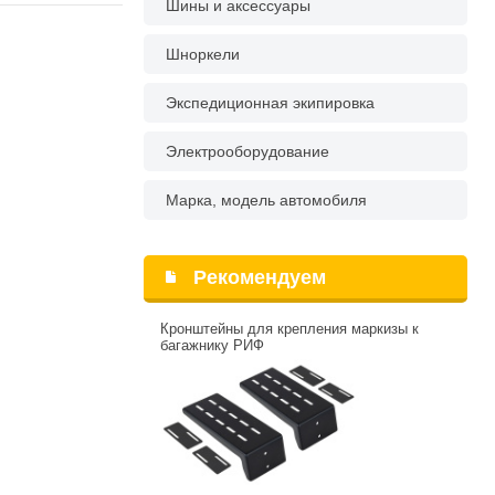
Шины и аксессуары
Шноркели
Экспедиционная экипировка
Электрооборудование
Марка, модель автомобиля
Рекомендуем
Кронштейны для крепления маркизы к
багажнику РИФ