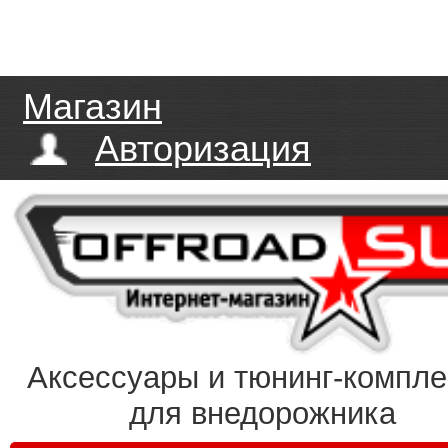
Магазин
Авторизация
Аксессуары и тюнинг-компл
для внедорожника