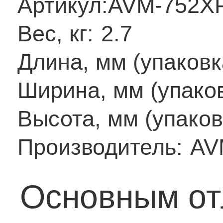
Артикул:
AVM-752X
Вес, кг:
2.7
Длина, мм (упаковк
Ширина, мм (упаков
Высота, мм (упаков
Производитель:
AV
Основным от