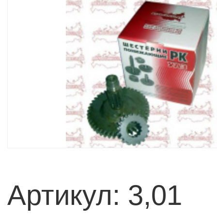
Артикул: 3,01