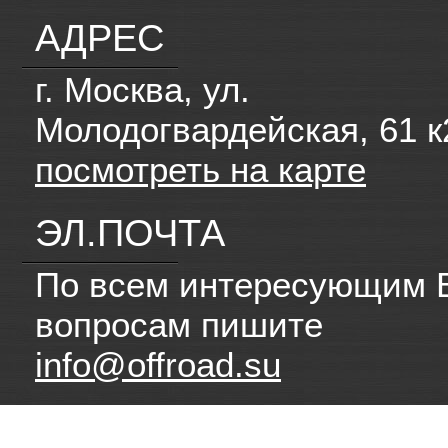
АДРЕС
г. Москва, ул.
Молодогвардейская, 61 к
посмотреть на карте
ЭЛ.ПОЧТА
По всем интересующим 
вопросам пишите
info@offroad.su