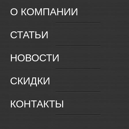
О КОМПАНИИ
СТАТЬИ
НОВОСТИ
СКИДКИ
КОНТАКТЫ