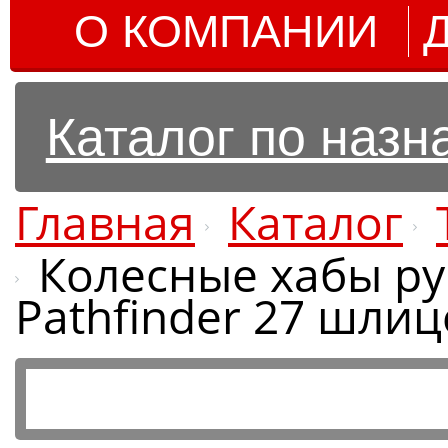
О КОМПАНИИ
Каталог по наз
Главная
Каталог
Колесные хабы ру
Pathfinder 27 шлиц