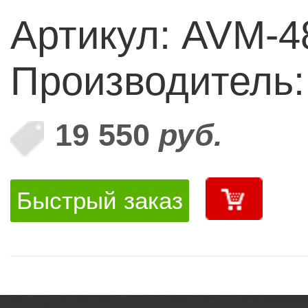
Артикул: AVM-4
Производитель
19 550
руб.
Быстрый заказ