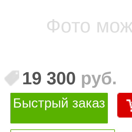
Фото мож
19 300
руб.
Быстрый заказ