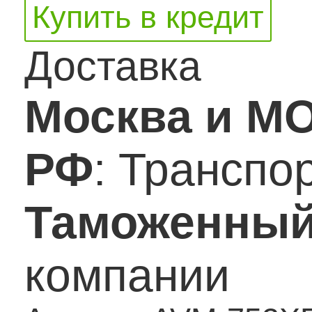
Купить в кредит
Доставка
Москва и М
РФ
: Транспо
Таможенный
компании