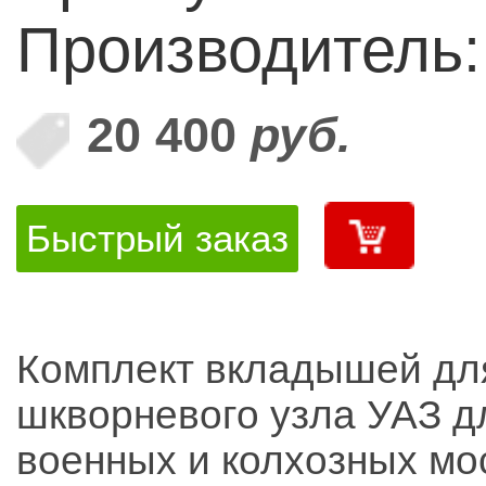
Производитель
20 400
руб.
Быстрый заказ
Комплект вкладышей дл
шкворневого узла УАЗ д
военных и колхозных мо