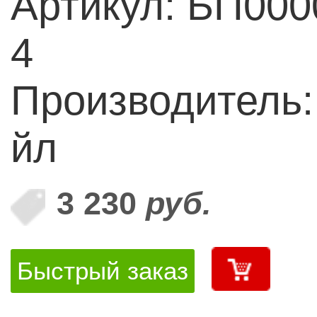
Артикул: БП000
4
Производитель:
йл
3 230
руб.
Быстрый заказ