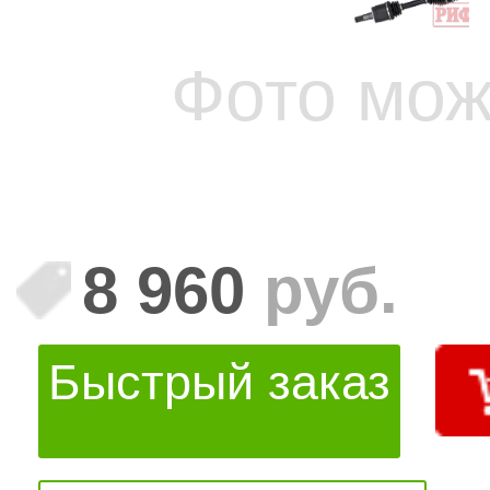
Фото мож
8 960
руб.
Быстрый заказ