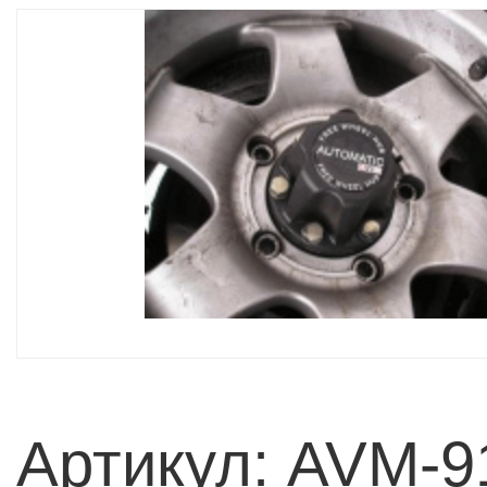
Артикул: AVM-9