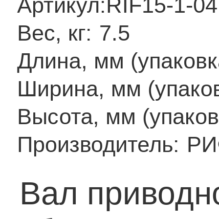
Артикул:
RIF15-1-04
Вес, кг:
7.5
Длина, мм (упаковк
Ширина, мм (упаков
Высота, мм (упаков
Производитель:
РИ
Вал приводн