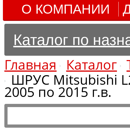
О КОМПАНИИ
Каталог по наз
Главная
Каталог
ШРУС Mitsubishi 
2005 по 2015 г.в.