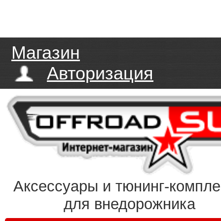
Магазин
Авторизация
Аксессуары и тюнинг-компл
для внедорожника