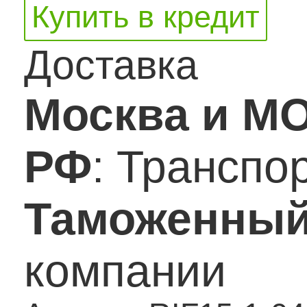
Купить в кредит
Доставка
Москва и М
РФ
: Транспо
Таможенный
компании