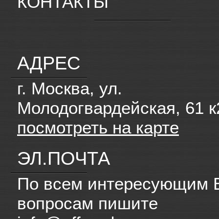
КОНТАКТЫ
АДРЕС
г. Москва, ул.
Молодогвардейская, 61 к
посмотреть на карте
ЭЛ.ПОЧТА
По всем интересующим 
вопросам пишите