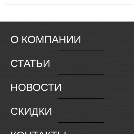
О КОМПАНИИ
СТАТЬИ
НОВОСТИ
СКИДКИ