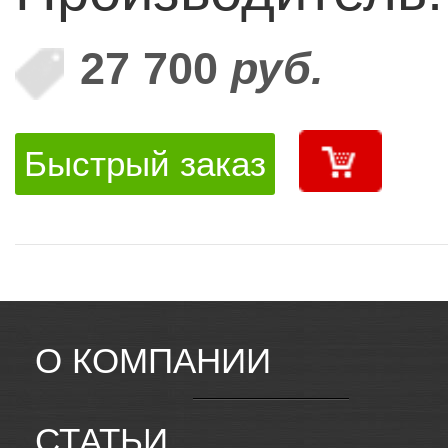
27 700
руб.
Быстрый заказ
О КОМПАНИИ
СТАТЬИ