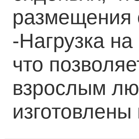
размещения 
-Нагрузка на 
что позволяе
взрослым лю
изготовлены 