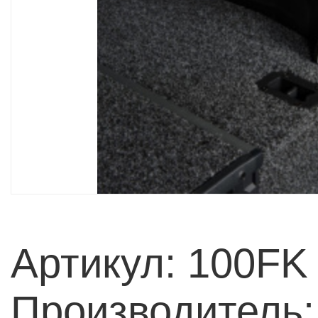
Артикул: 100FK
Производитель