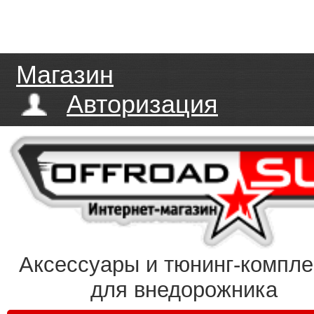
Магазин
Авторизация
Аксессуары и тюнинг-компл
для внедорожника