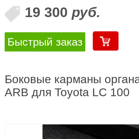
19 300
руб.
Быстрый заказ
Боковые карманы орган
ARB для Toyota LC 100