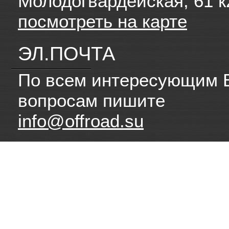
Молодогвардейская, 61 к
посмотреть на карте
ЭЛ.ПОЧТА
По всем интересующим 
вопросам пишите
info@offroad.su