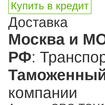
Купить в кредит
Доставка
Москва и М
РФ
: Транспо
Таможенный
компании