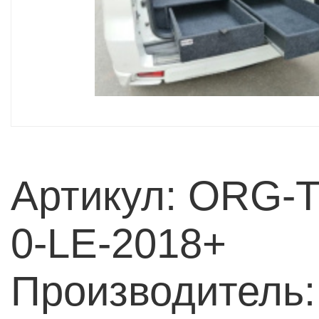
Артикул: ORG-
0-LE-2018+
Производитель