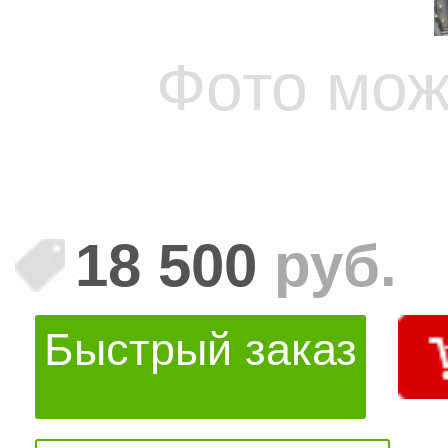
Фото мож
18 500
руб.
Быстрый заказ