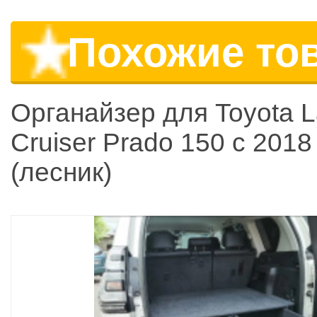
Похожие то
Органайзер для Toyota 
Cruiser Prado 150 с 2018 
(лесник)