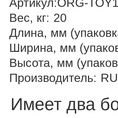
Артикул:
ORG-TOY1
Вес, кг:
20
Длина, мм (упаковк
Ширина, мм (упаков
Высота, мм (упаков
Производитель:
RU
Имеет два б