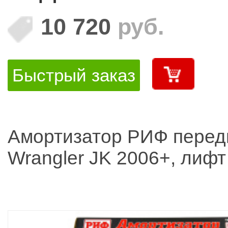
10 720
руб.
Быстрый заказ
Амортизатор РИФ перед
Wrangler JK 2006+, лифт