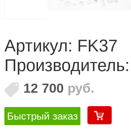
Артикул: FK37
Производитель
12 700
руб.
Быстрый заказ