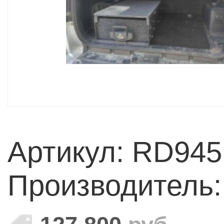
Артикул: RD945
Производитель