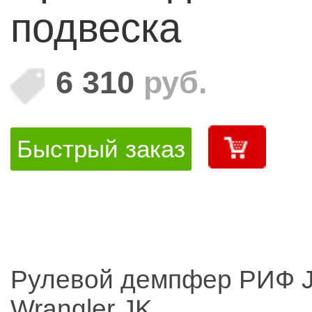
подвеска
6 310
руб.
Быстрый заказ
Рулевой демпфер РИФ 
Wrangler JK