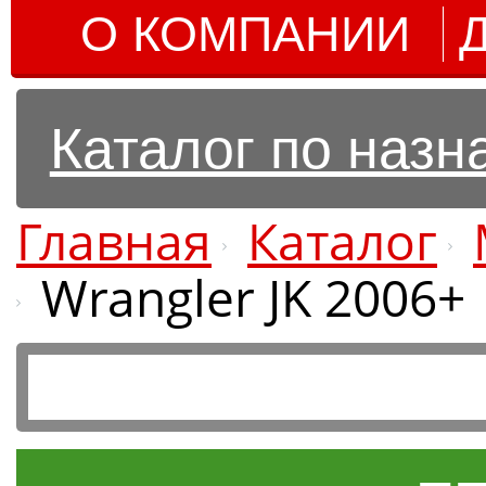
О КОМПАНИИ
Каталог по наз
Главная
Каталог
Wrangler JK 2006+