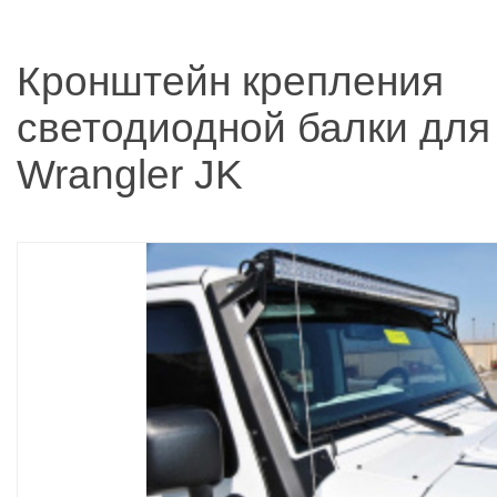
Кронштейн крепления
светодиодной балки для
Wrangler JK