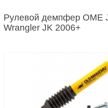
Рулевой демпфер OME 
Wrangler JK 2006+