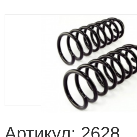
Артикул: 2628