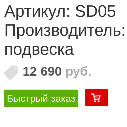
Артикул: SD05
Производитель
подвеска
12 690
руб.
Быстрый заказ