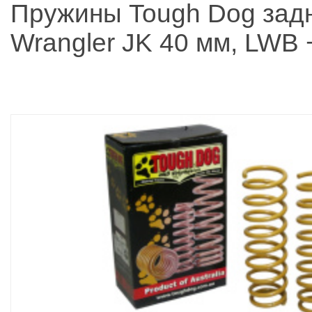
Пружины Tough Dog зад
Wrangler JK 40 мм, LWB 