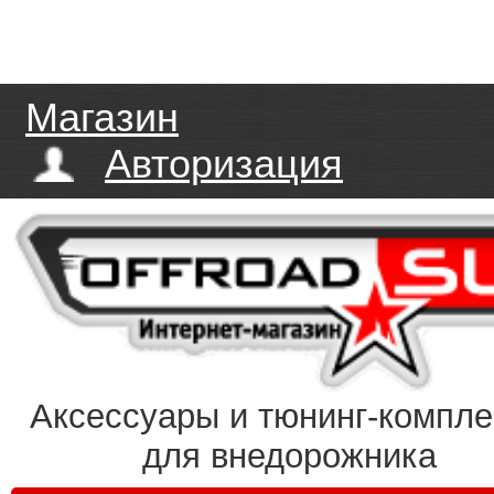
Магазин
Авторизация
Аксессуары и тюнинг-компл
для внедорожника