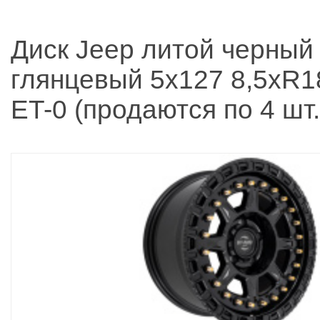
Диск Jeep литой черный
глянцевый 5x127 8,5xR1
ET-0 (продаются по 4 шт.