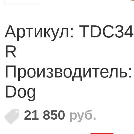
Артикул: TDC34
R
Производитель:
Dog
21 850
руб.