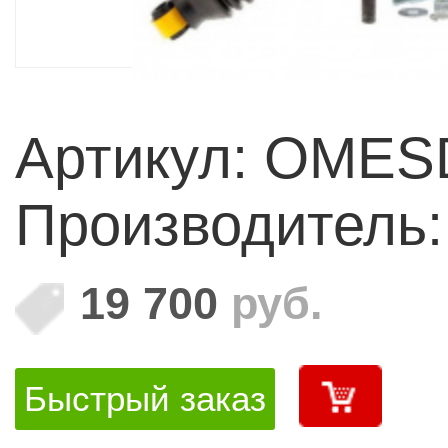
Артикул: OMES
Производитель
19 700
руб.
Быстрый заказ