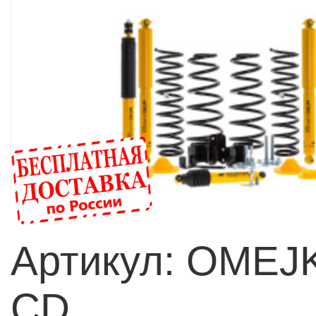
Артикул: OMEJ
CD