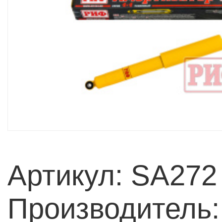
Артикул: SA272
Производитель