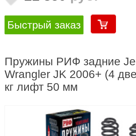
Быстрый заказ
Пружины РИФ задние Je
Wrangler JK 2006+ (4 дв
кг лифт 50 мм