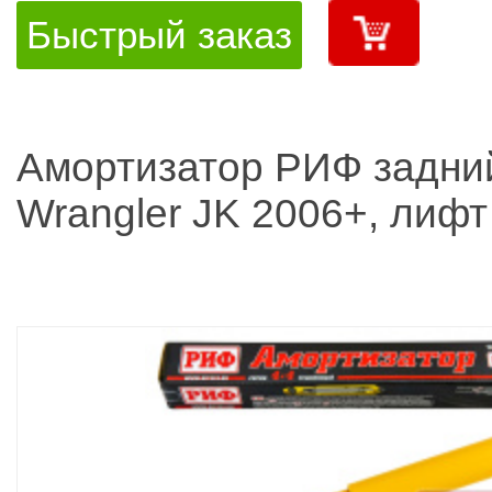
Быстрый заказ
Амортизатор РИФ задни
Wrangler JK 2006+, лифт