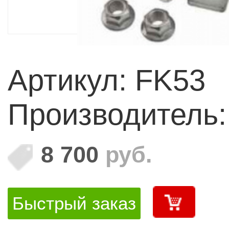
Артикул: FK53
Производитель
8 700
руб.
Быстрый заказ