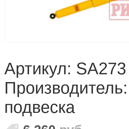
Артикул: SA273
Производитель
подвеска