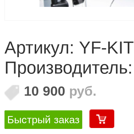
Артикул: YF-KI
Производитель:
10 900
руб.
Быстрый заказ