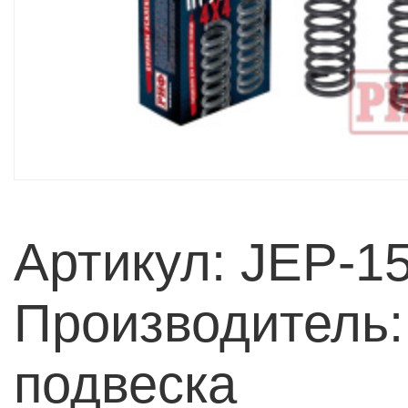
Артикул: JEP-1
Производитель
подвеска