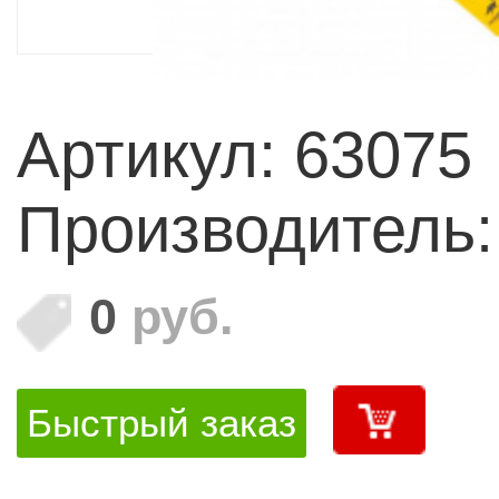
Артикул: 63075
Производитель
0
руб.
Быстрый заказ