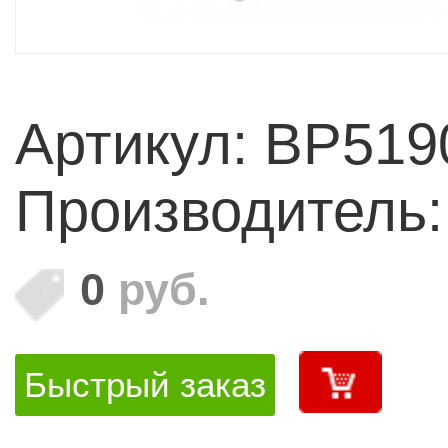
Артикул: BP51
Производитель
0
руб.
Быстрый заказ