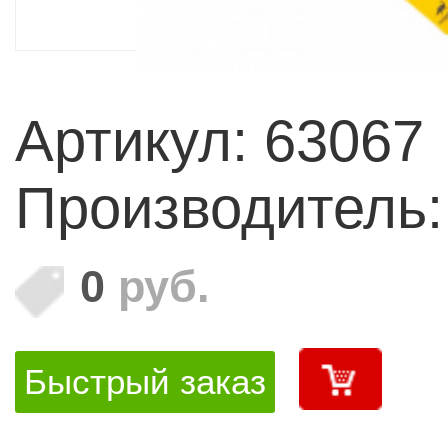
Артикул: 63067
Производитель
0
руб.
Быстрый заказ