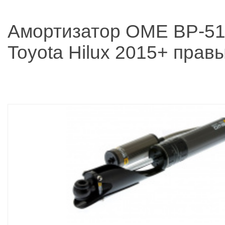
Амортизатор OME BP-51
Toyota Hilux 2015+ прав