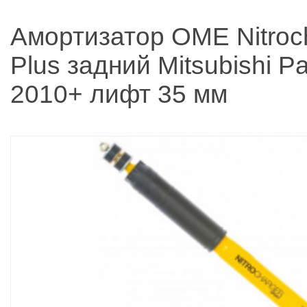
Амортизатор OME Nitroc
Plus задний Mitsubishi Pa
2010+ лифт 35 мм