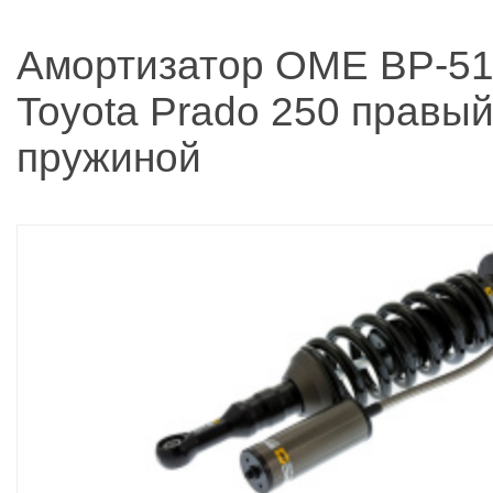
Амортизатор OME BP-51
Toyota Prado 250 правый
пружиной