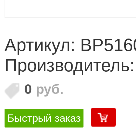
Артикул: BP51
Производитель
0
руб.
Быстрый заказ