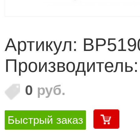
Артикул: BP51
Производитель
0
руб.
Быстрый заказ