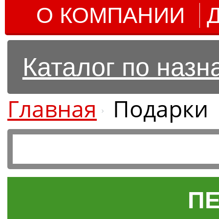
О КОМПАНИИ
Каталог по наз
Главная
Подарки
ПЕ