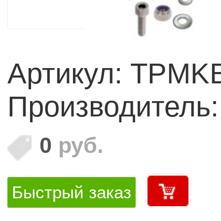
Артикул: TPMK
Производитель
0
руб.
Быстрый заказ