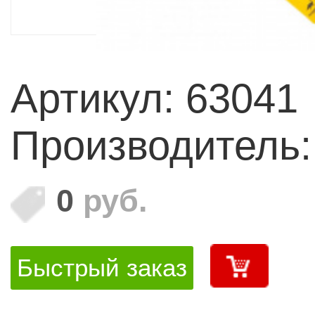
Артикул: 63041
Производитель
0
руб.
Быстрый заказ