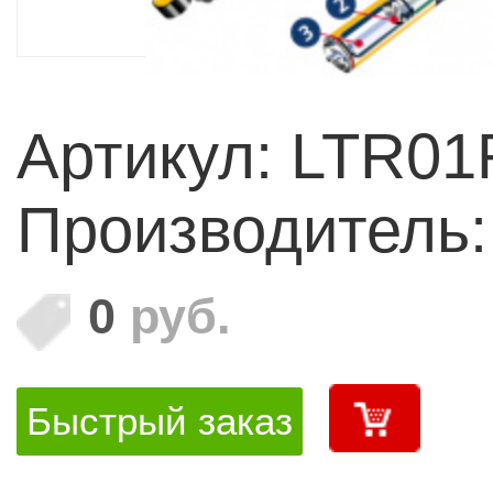
Артикул: LTR0
Производитель
0
руб.
Быстрый заказ