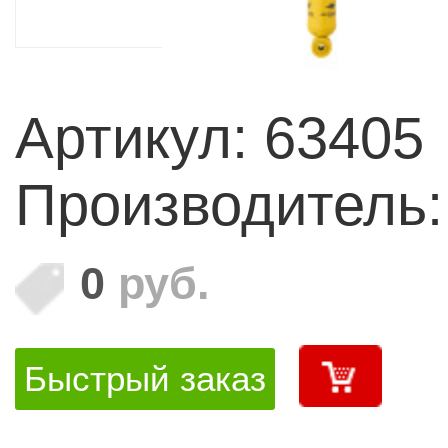
Артикул: 63405
Производитель
0
руб.
Быстрый заказ