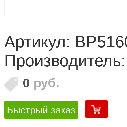
Артикул: BP516
Производитель
0
руб.
Быстрый заказ