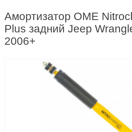
Амортизатор OME Nitroc
Plus задний Jeep Wrangl
2006+