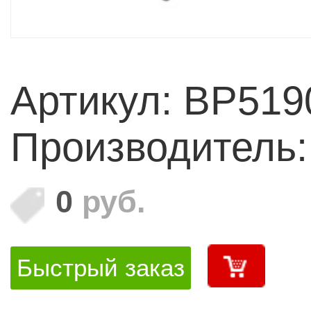
Артикул: BP51
Производитель
0
руб.
Быстрый заказ