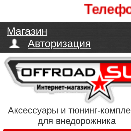
Телефоны 
Магазин
Авторизация
Аксессуары и тюнинг-компл
для внедорожника