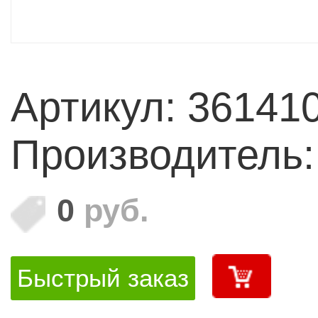
Артикул: 36141
Производитель:
0
руб.
Быстрый заказ