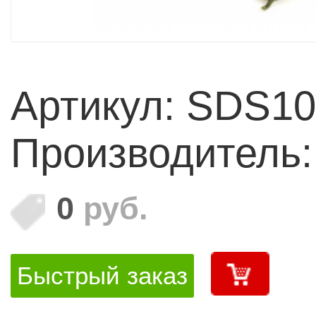
Артикул: SDS1
Производитель
0
руб.
Быстрый заказ