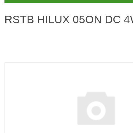
RSTB HILUX 05ON DC 