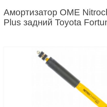
Амортизатор OME Nitroc
Plus задний Toyota Fortu