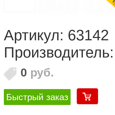
Артикул: 63142
Производитель
0
руб.
Быстрый заказ