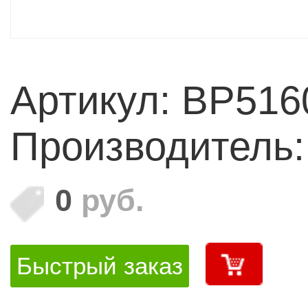
Артикул: BP516
Производитель
0
руб.
Быстрый заказ