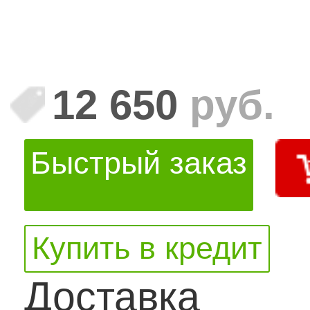
12 650
руб.
Быстрый заказ
Купить в кредит
Доставка