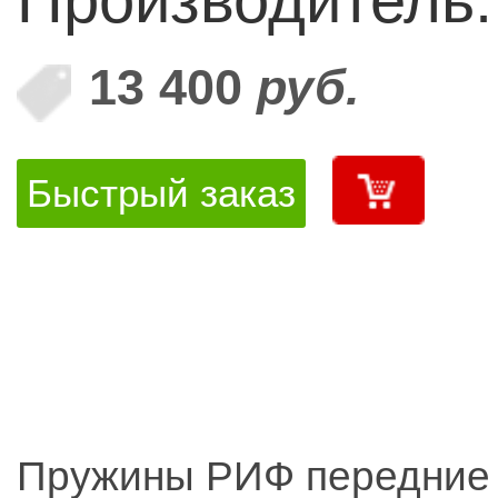
13 400
руб.
Быстрый заказ
Пружины РИФ передние 