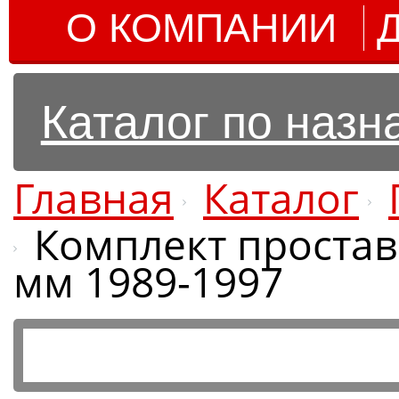
О КОМПАНИИ
Каталог по наз
Главная
Каталог
Комплект проставо
мм 1989-1997