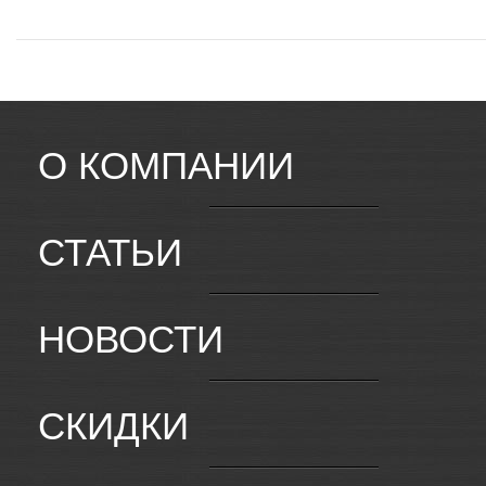
О КОМПАНИИ
СТАТЬИ
НОВОСТИ
СКИДКИ