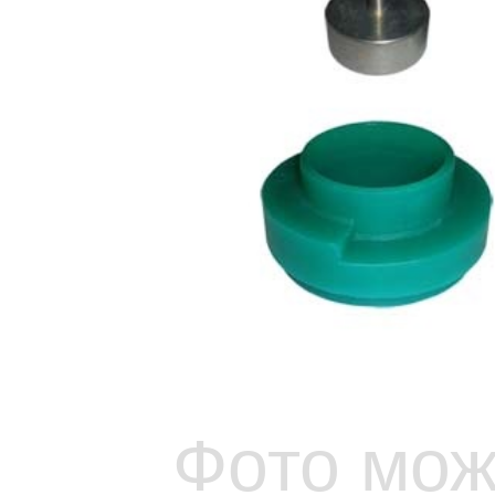
Фото мож