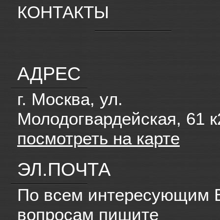
КОНТАКТЫ
АДРЕС
г. Москва, ул.
Молодогвардейская, 61 к
посмотреть на карте
ЭЛ.ПОЧТА
По всем интересующим 
вопросам пишите