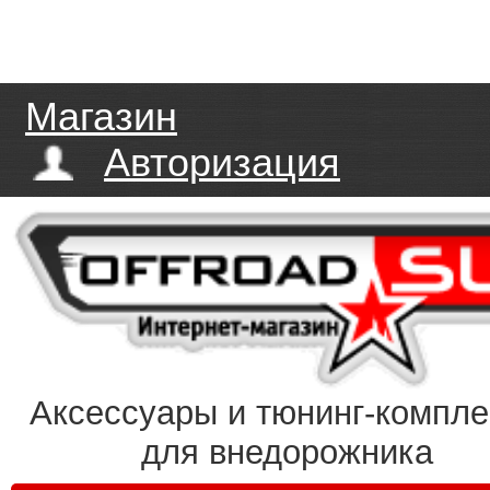
Магазин
Авторизация
Аксессуары и тюнинг-компл
для внедорожника