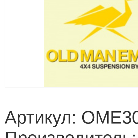
Артикул: OME3
Производитель