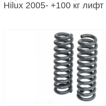
Hilux 2005- +100 кг лифт