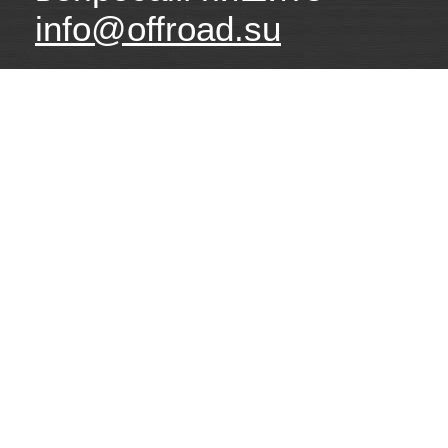
info@offroad.su