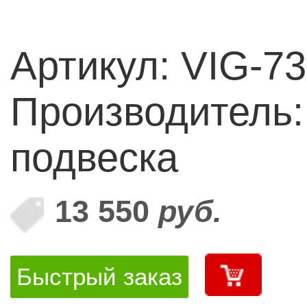
Артикул: VIG-7
Производитель
подвеска
13 550
руб.
Быстрый заказ