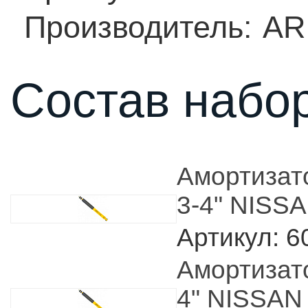
Производитель:
AR
Состав набор
Амортизат
3-4" NISSA
Артикул: 6
Амортизат
4" NISSAN 