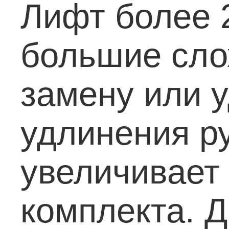
Лифт более 
большие сло
замену или у
удлинения р
увеличивает
комплекта.
Д