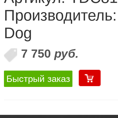
Производитель:
Dog
7 750
руб.
Быстрый заказ