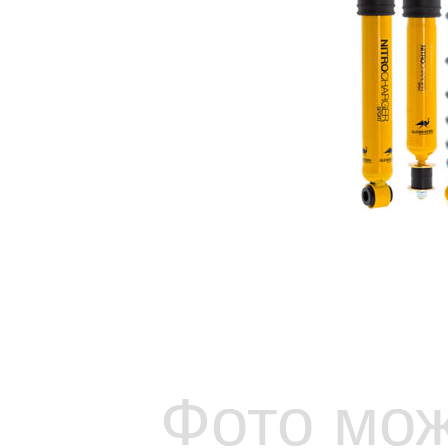
Фото мож