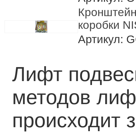
Кронштейн
коробки N
Артикул: 
Лифт подвес
методов лиф
происходит 