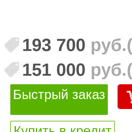
193 700
руб.
151 000
руб.
Быстрый заказ
Купить в кредит