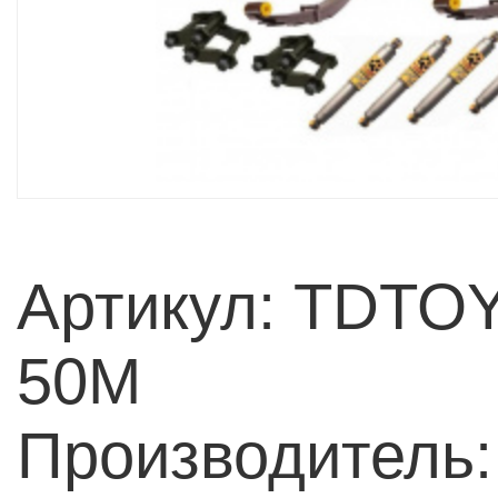
Артикул: TDTO
50M
Производитель: