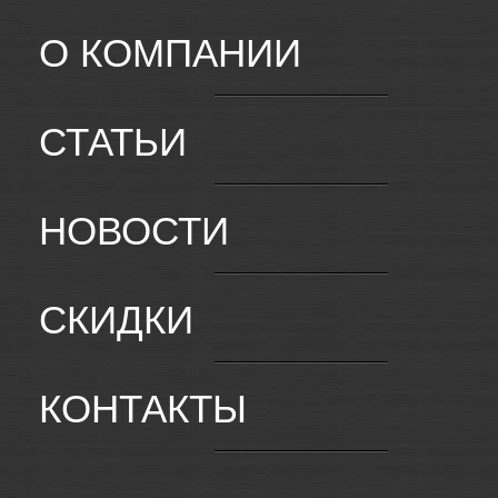
О КОМПАНИИ
СТАТЬИ
НОВОСТИ
СКИДКИ
КОНТАКТЫ