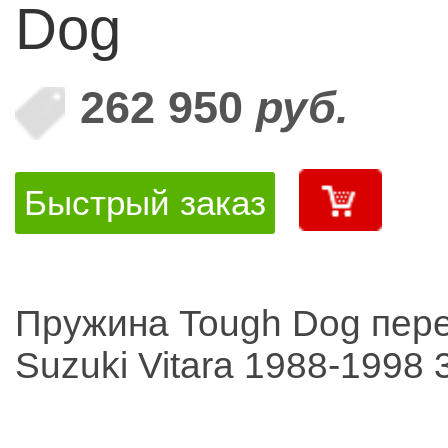
Dog
262 950
руб.
Быстрый заказ
Пружина Tough Dog пер
Suzuki Vitara 1988-1998