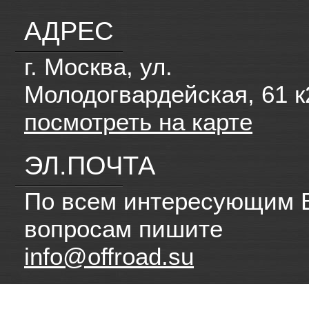
АДРЕС
г. Москва, ул.
Молодогвардейская, 61 к
посмотреть на карте
ЭЛ.ПОЧТА
По всем интересующим 
вопросам пишите
info@offroad.su