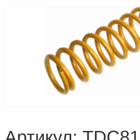
Артикул: TDC8