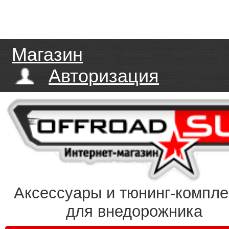
Магазин
Авторизация
Аксессуары и тюнинг-компл
для внедорожника