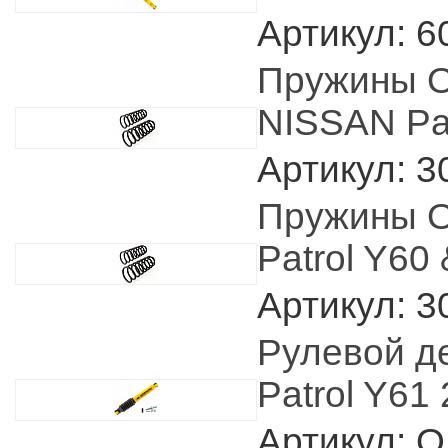
Артикул: 6
Пружины O
NISSAN Pat
Артикул: 3
Пружины O
Patrol Y60
Артикул: 3
Рулевой 
Patrol Y61
Артикул: 