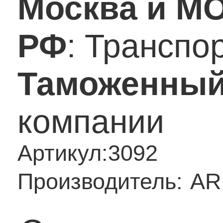
Москва и М
РФ
: Транспо
Таможенный
компании
Артикул:
3092
Производитель:
AR