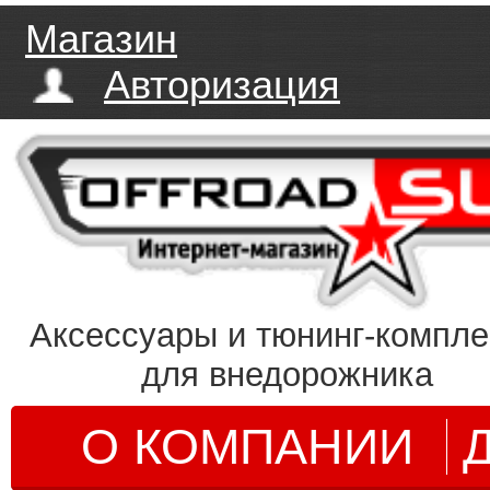
Магазин
Авторизация
Аксессуары и тюнинг-компл
для внедорожника
О КОМПАНИИ