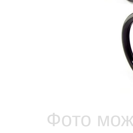
Фото мож