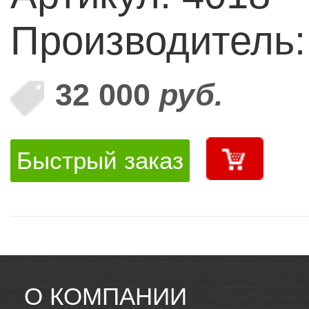
Производитель
32 000
руб.
Быстрый заказ
О КОМПАНИИ