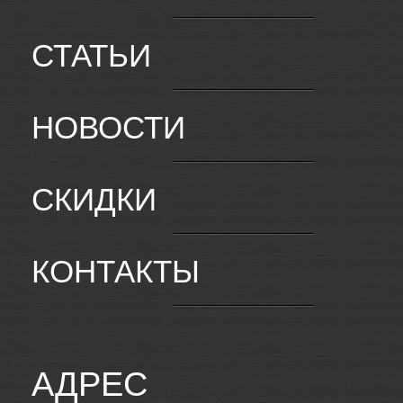
СТАТЬИ
НОВОСТИ
СКИДКИ
КОНТАКТЫ
АДРЕС