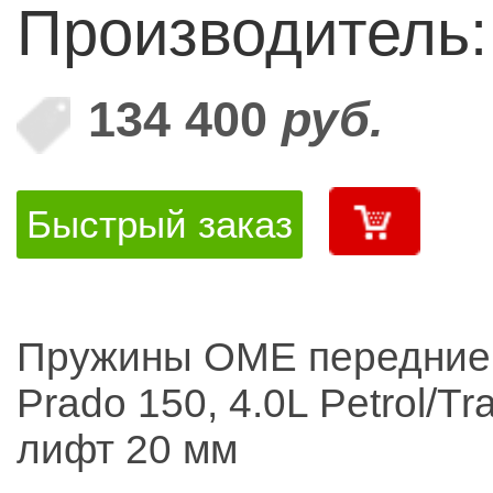
Производитель
134 400
руб.
Быстрый заказ
Пружины OME передние 
Prado 150, 4.0L Petrol/Tra
лифт 20 мм