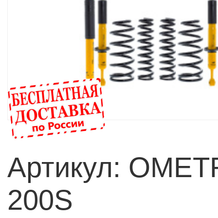
Артикул: OME
200S