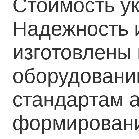
Стоимость ук
Надежность 
изготовлены
оборудовани
стандартам а
формировани