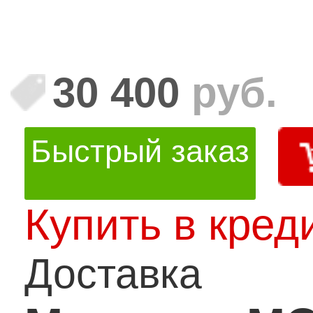
30 400
руб.
Быстрый заказ
Купить в кред
Доставка