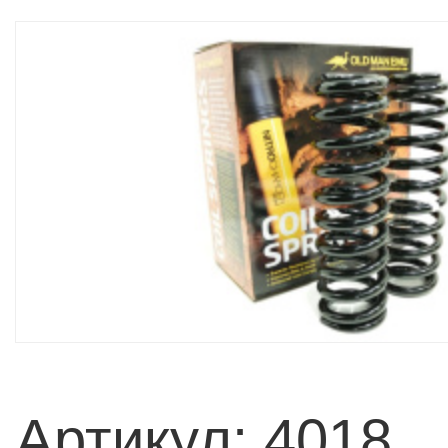
Артикул: 4018