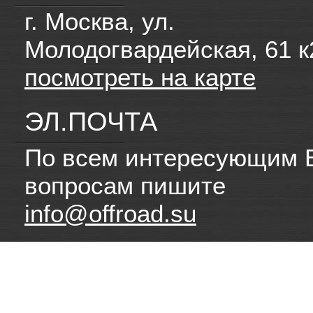
г. Москва, ул.
Молодогвардейская, 61 к
посмотреть на карте
ЭЛ.ПОЧТА
По всем интересующим 
вопросам пишите
info@offroad.su